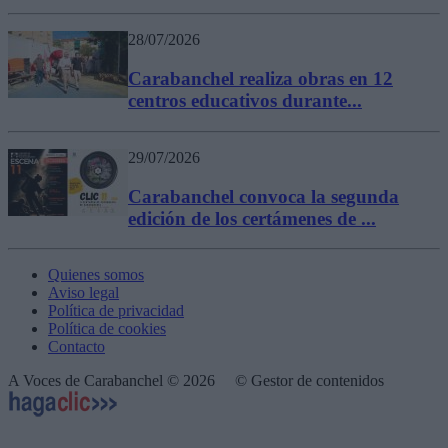
28/07/2026
Carabanchel realiza obras en 12
centros educativos durante...
29/07/2026
Carabanchel convoca la segunda
edición de los certámenes de ...
Quienes somos
Aviso legal
Política de privacidad
Política de cookies
Contacto
A Voces de Carabanchel © 2026
© Gestor de contenidos