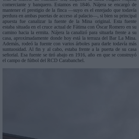
comerciante y banquero. Estamos en 1846. Nájera se encargó de
mantener el prestigio de la finca
—
suyo es el enrejado que todavía
perdura en ambas puertas de acceso al palacio
—
, si bien su principal
apuesta fue canalizar la fuente de la Mina original. Esta fuente
estaba situada en el cruce actual de Fátima con Óscar Romero en su
camino hacia la ermita. Nájera la canalizó para situarla frente a su
casa, aproximadamente donde hoy está la terraza del Bar La Mina.
Además, rodeó la fuente con varios árboles para darle todavía más
suntuosidad. Al fin y al cabo, estaba frente a la puerta de su casa
señorial. Esa fuente se tiró abajo en 1916, año en que se construyó
el campo de fútbol del RCD Carabanchel.