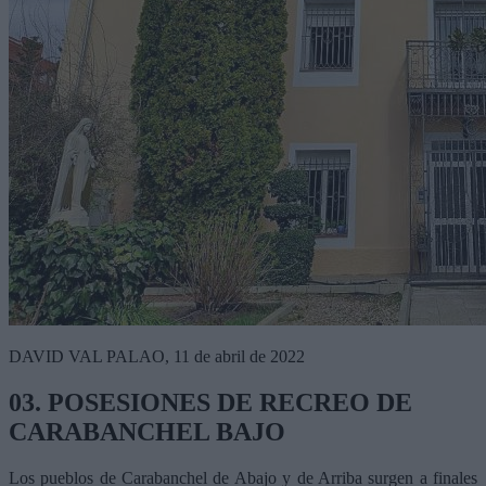
DAVID VAL PALAO, 11 de abril de 2022
03. POSESIONES DE RECREO DE
CARABANCHEL BAJO
Los pueblos de Carabanchel de Abajo y de Arriba surgen a finales