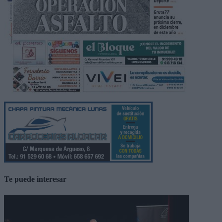
Te puede interesar