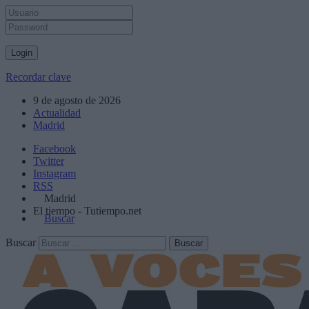
Recordar clave
9 de agosto de 2026
Actualidad
Madrid
Facebook
Twitter
Instagram
RSS
Madrid
El tiempo - Tutiempo.net
Buscar
Buscar