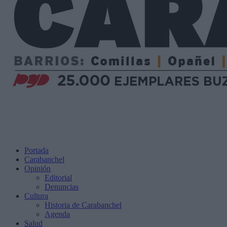
Portada
Carabanchel
Opinión
Editorial
Denuncias
Cultura
Historia de Carabanchel
Agenda
Salud