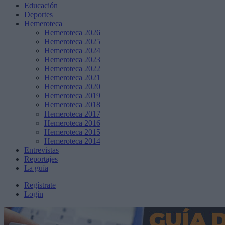
Educación
Deportes
Hemeroteca
Hemeroteca 2026
Hemeroteca 2025
Hemeroteca 2024
Hemeroteca 2023
Hemeroteca 2022
Hemeroteca 2021
Hemeroteca 2020
Hemeroteca 2019
Hemeroteca 2018
Hemeroteca 2017
Hemeroteca 2016
Hemeroteca 2015
Hemeroteca 2014
Entrevistas
Reportajes
La guía
Regístrate
Login