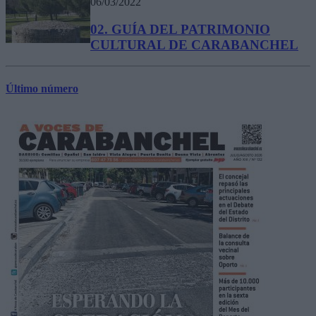
06/03/2022
02. GUÍA DEL PATRIMONIO
CULTURAL DE CARABANCHEL
Último número