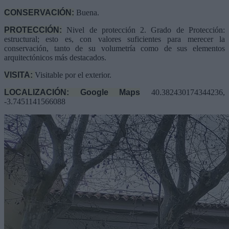
CONSERVACIÓN:
Buena.
PROTECCIÓN:
Nivel de protección 2. Grado de Protección:
estructural; esto es, con valores suficientes para merecer la
conservación, tanto de su volumetría como de sus elementos
arquitectónicos más destacados.
VISITA:
Visitable por el exterior.
LOCALIZACIÓN: Google Maps
40.382430174344236,
-3.7451141566088