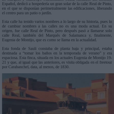
Español, dedicó a hospedería un gran solar de la calle Real de Pinto,
en el que se disponían perimetralmente las edificaciones, liberando
el centro para un patio o jardín.
Esta calle ha tenido varios nombres a lo largo de su historia, pues lo
de cambiar nombres a las calles no es una moda actual. En su
origen, fue calle Real de Pinto, pero después pasó a llamarse solo
calle Real, también del Marqués de Salamanca y, finalmente,
Eugenia de Montijo, que es como se llama en la actualidad.
Esta fonda de Sauli constaba de planta baja y principal, estaba
destinada a “tomar los baños en la temporada de verano” y era
espaciosa. Esta finca, situada en los actuales Eugenia de Montijo 19-
21 y que, al igual que las anteriores, es visita obligada en el freetour
por Carabanchel, data, al menos, de 1830.