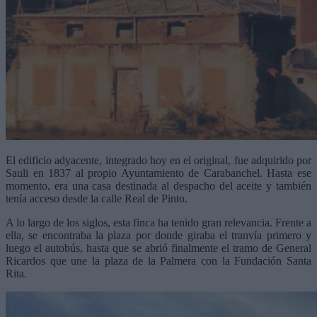
El edificio adyacente, integrado hoy en el original, fue adquirido por
Sauli en 1837 al propio Ayuntamiento de Carabanchel. Hasta ese
momento, era una casa destinada al despacho del aceite y también
tenía acceso desde la calle Real de Pinto.
A lo largo de los siglos, esta finca ha tenido gran relevancia. Frente a
ella, se encontraba la plaza por donde giraba el tranvía primero y
luego el autobús, hasta que se abrió finalmente el tramo de General
Ricardos que une la plaza de la Palmera con la Fundación Santa
Rita.