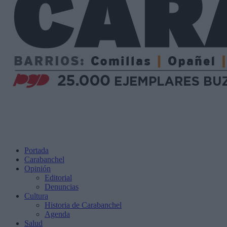
Portada
Carabanchel
Opinión
Editorial
Denuncias
Cultura
Historia de Carabanchel
Agenda
Salud