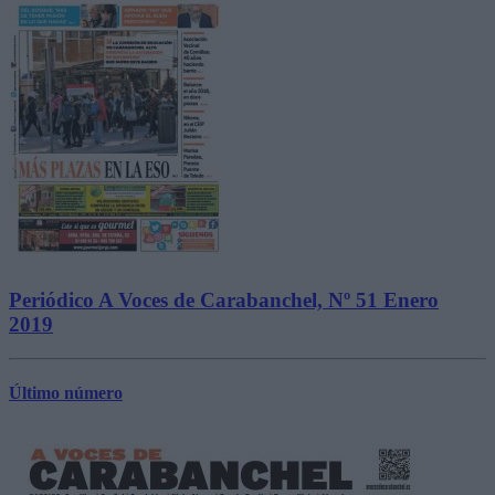
Periódico A Voces de Carabanchel, Nº 51 Enero
2019
Último número