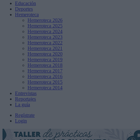
Educación
Deportes
Hemeroteca
Hemeroteca 2026
Hemeroteca 2025
Hemeroteca 2024
Hemeroteca 2023
Hemeroteca 2022
Hemeroteca 2021
Hemeroteca 2020
Hemeroteca 2019
Hemeroteca 2018
Hemeroteca 2017
Hemeroteca 2016
Hemeroteca 2015
Hemeroteca 2014
Entrevistas
Reportajes
La guía
Regístrate
Login