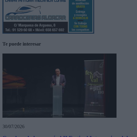
Te puede interesar
30/07/2026