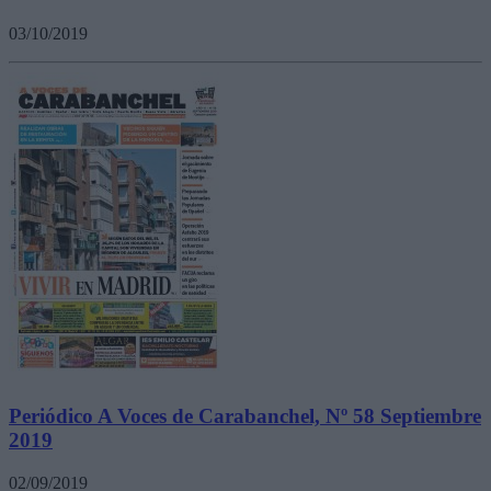
03/10/2019
Periódico A Voces de Carabanchel, Nº 58 Septiembre
2019
02/09/2019