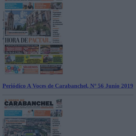
Periódico A Voces de Carabanchel, Nº 56 Junio 2019