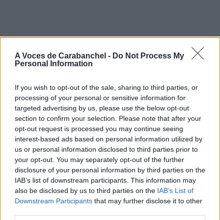
A Voces de Carabanchel -
Do Not Process My
Personal Information
If you wish to opt-out of the sale, sharing to third parties, or
processing of your personal or sensitive information for
targeted advertising by us, please use the below opt-out
section to confirm your selection. Please note that after your
opt-out request is processed you may continue seeing
interest-based ads based on personal information utilized by
us or personal information disclosed to third parties prior to
your opt-out. You may separately opt-out of the further
disclosure of your personal information by third parties on the
IAB’s list of downstream participants. This information may
also be disclosed by us to third parties on the
IAB’s List of
Downstream Participants
that may further disclose it to other
third parties.