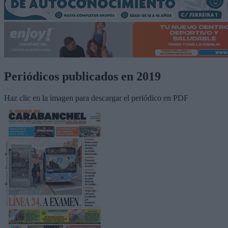
Periódicos publicados en 2019
Haz clic en la imagen para descargar el periódico en PDF