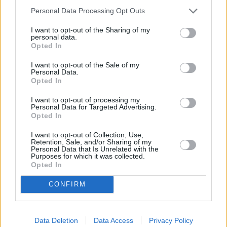
Personal Data Processing Opt Outs
I want to opt-out of the Sharing of my
personal data.
Opted In
I want to opt-out of the Sale of my
Personal Data.
Opted In
I want to opt-out of processing my
Personal Data for Targeted Advertising.
Opted In
I want to opt-out of Collection, Use,
Retention, Sale, and/or Sharing of my
Personal Data that Is Unrelated with the
Purposes for which it was collected.
Opted In
CONFIRM
Data Deletion
Data Access
Privacy Policy