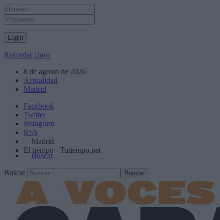
Recordar clave
8 de agosto de 2026
Actualidad
Madrid
Facebook
Twitter
Instagram
RSS
Madrid
El tiempo - Tutiempo.net
Buscar
Buscar