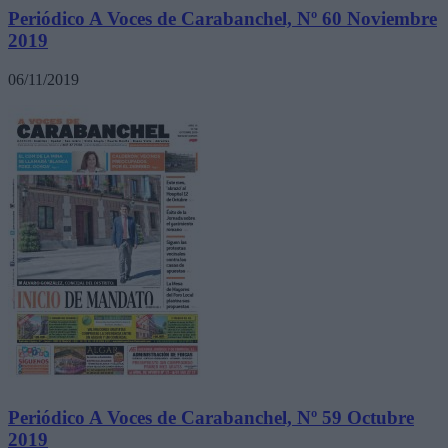
Periódico A Voces de Carabanchel, Nº 60 Noviembre
2019
06/11/2019
Periódico A Voces de Carabanchel, Nº 59 Octubre
2019