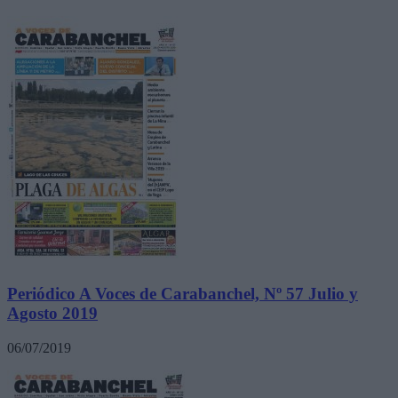
Periódico A Voces de Carabanchel, Nº 57 Julio y
Agosto 2019
06/07/2019