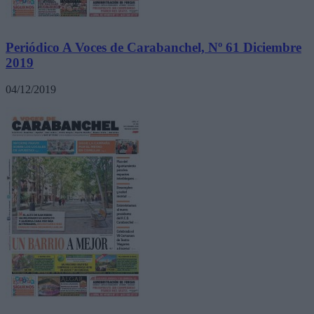
Periódico A Voces de Carabanchel, Nº 61 Diciembre
2019
04/12/2019