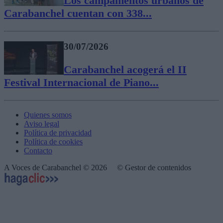
Los campamentos urbanos de
Carabanchel cuentan con 338...
30/07/2026
Carabanchel acogerá el II
Festival Internacional de Piano...
Quienes somos
Aviso legal
Política de privacidad
Política de cookies
Contacto
A Voces de Carabanchel © 2026
© Gestor de contenidos