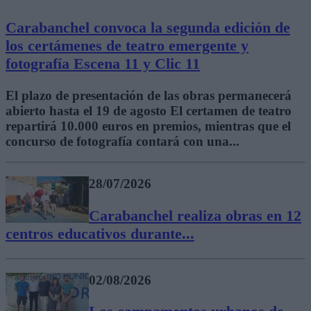
Carabanchel convoca la segunda edición de
los certámenes de teatro emergente y
fotografía Escena 11 y Clic 11
El plazo de presentación de las obras permanecerá
abierto hasta el 19 de agosto El certamen de teatro
repartirá 10.000 euros en premios, mientras que el
concurso de fotografía contará con una...
28/07/2026
Carabanchel realiza obras en 12
centros educativos durante...
02/08/2026