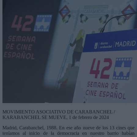
MOVIMIENTO ASOCIATIVO DE CARABANCHEL /
KARABANCHEL SE MUEVE, 1 de febrero de 2024
Madrid, Carabanchel, 1988. En ese año nueve de los 13 cines que
teníamos al inicio de la democracia en nuestro barrio habían