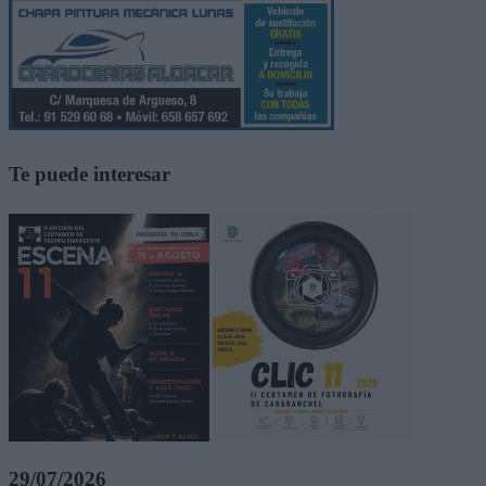
Te puede interesar
29/07/2026