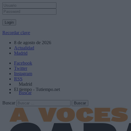
Recordar clave
8 de agosto de 2026
Actualidad
Madrid
Facebook
Twitter
Instagram
RSS
Madrid
El tiempo - Tutiempo.net
Buscar
Buscar