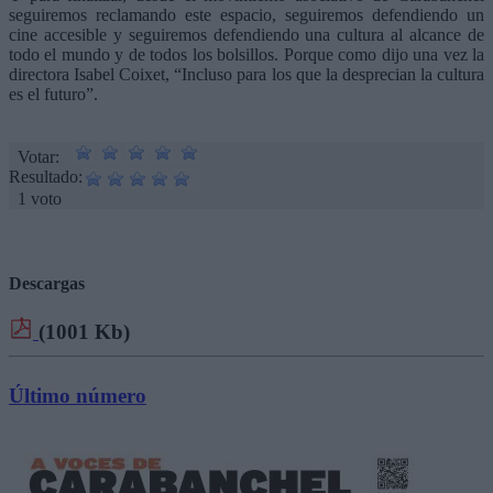
seguiremos reclamando este espacio, seguiremos defendiendo un
cine accesible y seguiremos defendiendo una cultura al alcance de
todo el mundo y de todos los bolsillos. Porque como dijo una vez la
directora Isabel Coixet, “Incluso para los que la desprecian la cultura
es el futuro”.
Votar:
Resultado:
1 voto
Descargas
(1001 Kb)
Último número