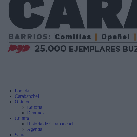
Portada
Carabanchel
Opinión
Editorial
Denuncias
Cultura
Historia de Carabanchel
Agenda
Salud