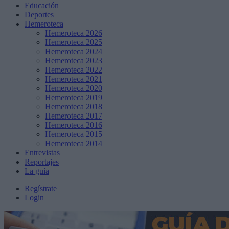
Educación
Deportes
Hemeroteca
Hemeroteca 2026
Hemeroteca 2025
Hemeroteca 2024
Hemeroteca 2023
Hemeroteca 2022
Hemeroteca 2021
Hemeroteca 2020
Hemeroteca 2019
Hemeroteca 2018
Hemeroteca 2017
Hemeroteca 2016
Hemeroteca 2015
Hemeroteca 2014
Entrevistas
Reportajes
La guía
Regístrate
Login