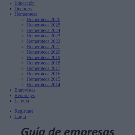
Educación
Deportes
Hemeroteca
Hemeroteca 2026
Hemeroteca 2025
Hemeroteca 2024
Hemeroteca 2023
Hemeroteca 2022
Hemeroteca 2021
Hemeroteca 2020
Hemeroteca 2019
Hemeroteca 2018
Hemeroteca 2017
Hemeroteca 2016
Hemeroteca 2015
Hemeroteca 2014
Entrevistas
Reportajes
La guía
Regístrate
Login