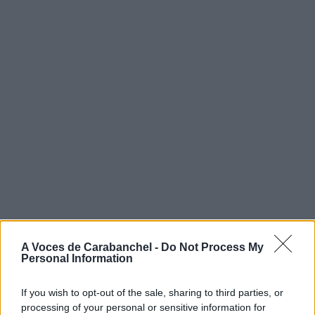
A Voces de Carabanchel -
Do Not Process My
Personal Information
If you wish to opt-out of the sale, sharing to third parties, or
processing of your personal or sensitive information for