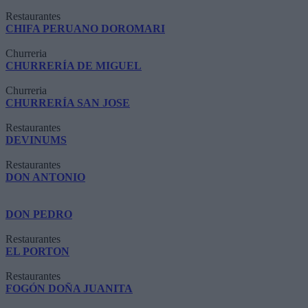
Restaurantes
CHIFA PERUANO DOROMARI
Churreria
CHURRERÍA DE MIGUEL
Churreria
CHURRERÍA SAN JOSE
Restaurantes
DEVINUMS
Restaurantes
DON ANTONIO
DON PEDRO
Restaurantes
EL PORTON
Restaurantes
FOGÓN DOÑA JUANITA