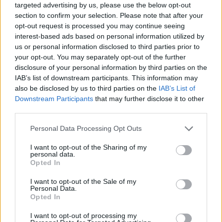
targeted advertising by us, please use the below opt-out
section to confirm your selection. Please note that after your
opt-out request is processed you may continue seeing
interest-based ads based on personal information utilized by
us or personal information disclosed to third parties prior to
your opt-out. You may separately opt-out of the further
disclosure of your personal information by third parties on the
IAB’s list of downstream participants. This information may
also be disclosed by us to third parties on the
IAB’s List of
Downstream Participants
that may further disclose it to other
third parties.
Personal Data Processing Opt Outs
I want to opt-out of the Sharing of my
personal data.
Opted In
I want to opt-out of the Sale of my
Personal Data.
Opted In
I want to opt-out of processing my