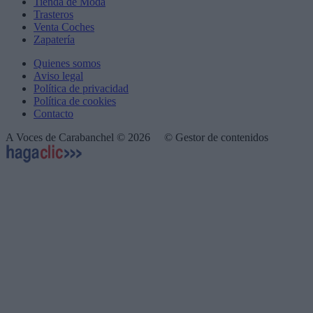
Tienda de Moda
Trasteros
Venta Coches
Zapatería
Quienes somos
Aviso legal
Política de privacidad
Política de cookies
Contacto
A Voces de Carabanchel © 2026
© Gestor de contenidos