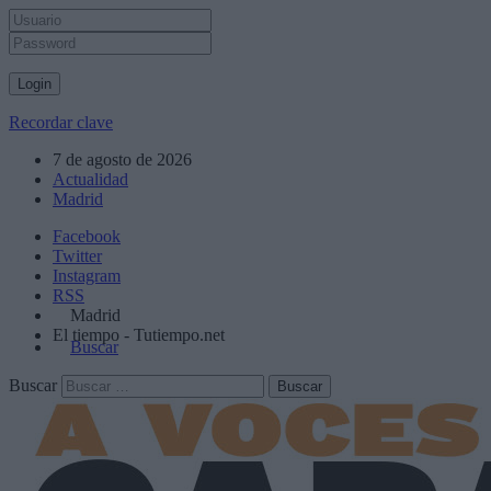
Recordar clave
7 de agosto de 2026
Actualidad
Madrid
Facebook
Twitter
Instagram
RSS
Madrid
El tiempo - Tutiempo.net
Buscar
Buscar