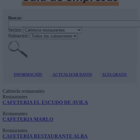
Buscar:
Sector:
Subsector:
INFORMACIÓN
ACTUALIZAR DATOS
ALTA GRATIS
Cafetería restaurantes
Restaurantes
CAFETERIA EL ESCUDO DE AVILA
Restaurantes
CAFETERIA MARLO
Restaurantes
CAFETERÍA RESTAURANTE ALBA