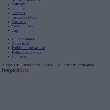
Software
Talleres
Terapias
Tienda de Moda
Trasteros
Venta Coches
Zapatería
Quienes somos
Aviso legal
Política de privacidad
Política de cookies
Contacto
A Voces de Carabanchel © 2026
© Gestor de contenidos