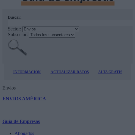
Buscar:
Sector:
Subsector:
INFORMACIÓN
ACTUALIZAR DATOS
ALTA GRATIS
Envios
ENVIOS AMÉRICA
Guía de Empresas
Abogados