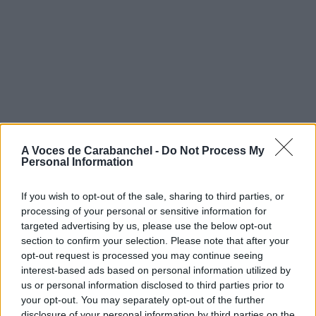
A Voces de Carabanchel -
Do Not Process My
Personal Information
If you wish to opt-out of the sale, sharing to third parties, or
processing of your personal or sensitive information for
targeted advertising by us, please use the below opt-out
section to confirm your selection. Please note that after your
opt-out request is processed you may continue seeing
interest-based ads based on personal information utilized by
us or personal information disclosed to third parties prior to
your opt-out. You may separately opt-out of the further
disclosure of your personal information by third parties on the