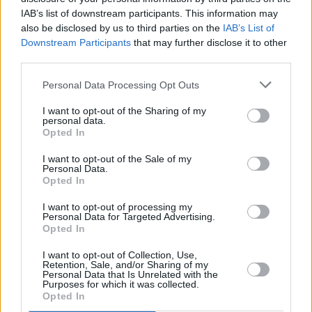
IAB’s list of downstream participants. This information may
also be disclosed by us to third parties on the
IAB’s List of
Downstream Participants
that may further disclose it to other
third parties.
Personal Data Processing Opt Outs
I want to opt-out of the Sharing of my
personal data.
Opted In
I want to opt-out of the Sale of my
Personal Data.
Opted In
I want to opt-out of processing my
Personal Data for Targeted Advertising.
Opted In
I want to opt-out of Collection, Use,
Retention, Sale, and/or Sharing of my
Personal Data that Is Unrelated with the
Purposes for which it was collected.
Opted In