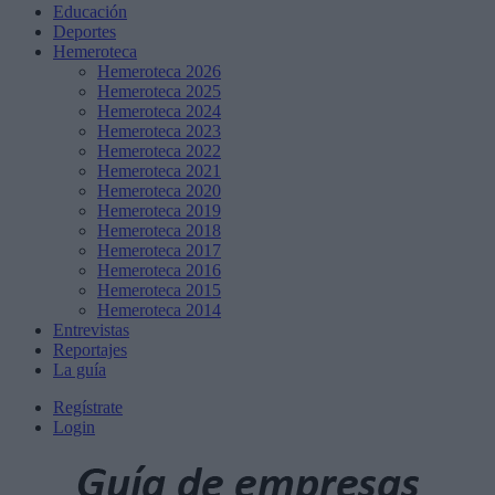
Educación
Deportes
Hemeroteca
Hemeroteca 2026
Hemeroteca 2025
Hemeroteca 2024
Hemeroteca 2023
Hemeroteca 2022
Hemeroteca 2021
Hemeroteca 2020
Hemeroteca 2019
Hemeroteca 2018
Hemeroteca 2017
Hemeroteca 2016
Hemeroteca 2015
Hemeroteca 2014
Entrevistas
Reportajes
La guía
Regístrate
Login