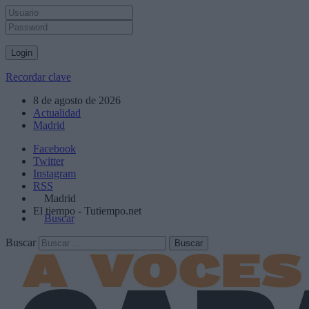
Recordar clave
8 de agosto de 2026
Actualidad
Madrid
Facebook
Twitter
Instagram
RSS
Madrid
El tiempo - Tutiempo.net
Buscar
Buscar