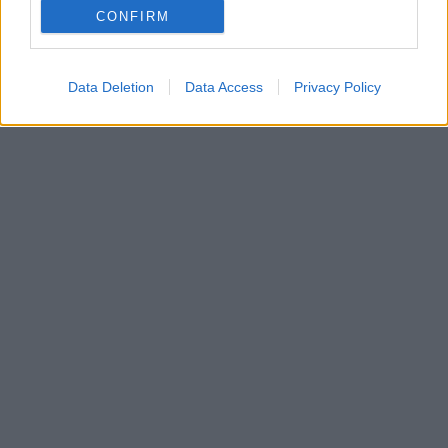
CONFIRM
Data Deletion
Data Access
Privacy Policy