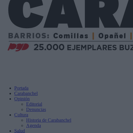
Portada
Carabanchel
Opinión
Editorial
Denuncias
Cultura
Historia de Carabanchel
Agenda
Salud