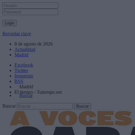
Recordar clave
8 de agosto de 2026
Actualidad
Madrid
Facebook
Twitter
Instagram
RSS
Madrid
El tiempo - Tutiempo.net
Buscar
Buscar