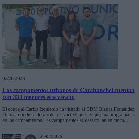
02/08/2026
Los campamentos urbanos de Carabanchel cuentan
con 338 menores este verano
El concejal Carlos Izquierdo ha visitado el CDM Blanca Fernández
Ochoa, donde se desarrollan las actividades de piscina programadas
en los campamentos Los campamentos se desarrollan en cinco...
29/07/2026