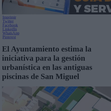
Imprimir
Twitter
Facebook
LinkedIn
WhatsApp
Pinterest
El Ayuntamiento estima la
iniciativa para la gestión
urbanística en las antiguas
piscinas de San Miguel