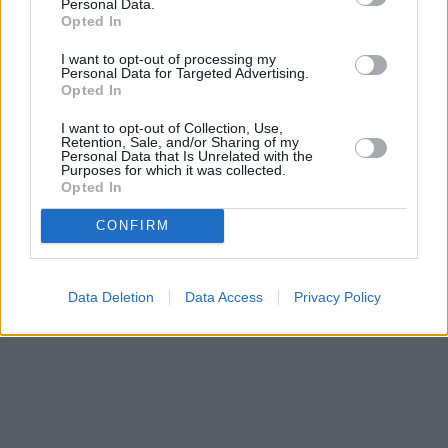
Personal Data.
Opted In
I want to opt-out of processing my
Personal Data for Targeted Advertising.
Opted In
I want to opt-out of Collection, Use,
Retention, Sale, and/or Sharing of my
Personal Data that Is Unrelated with the
Purposes for which it was collected.
Opted In
CONFIRM
Data Deletion
Data Access
Privacy Policy