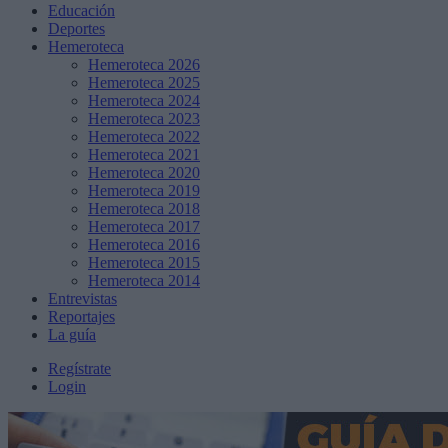
Educación
Deportes
Hemeroteca
Hemeroteca 2026
Hemeroteca 2025
Hemeroteca 2024
Hemeroteca 2023
Hemeroteca 2022
Hemeroteca 2021
Hemeroteca 2020
Hemeroteca 2019
Hemeroteca 2018
Hemeroteca 2017
Hemeroteca 2016
Hemeroteca 2015
Hemeroteca 2014
Entrevistas
Reportajes
La guía
Regístrate
Login