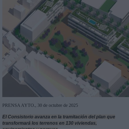
PRENSA AYTO., 30 de octubre de 2025
El Consistorio avanza en la tramitación del plan que
transformará los terrenos en 130 viviendas,