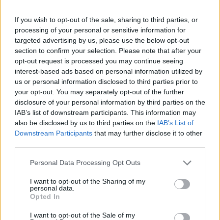
If you wish to opt-out of the sale, sharing to third parties, or
processing of your personal or sensitive information for
targeted advertising by us, please use the below opt-out
section to confirm your selection. Please note that after your
opt-out request is processed you may continue seeing
interest-based ads based on personal information utilized by
us or personal information disclosed to third parties prior to
your opt-out. You may separately opt-out of the further
disclosure of your personal information by third parties on the
IAB’s list of downstream participants. This information may
also be disclosed by us to third parties on the
IAB’s List of
Downstream Participants
that may further disclose it to other
third parties.
Personal Data Processing Opt Outs
I want to opt-out of the Sharing of my
personal data.
Opted In
I want to opt-out of the Sale of my