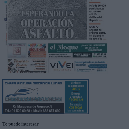
Te puede interesar