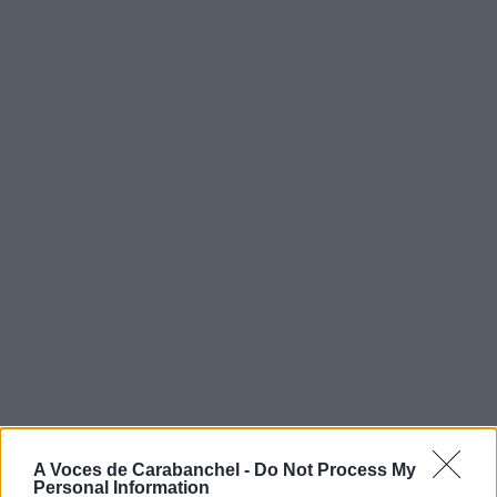
A Voces de Carabanchel -
Do Not Process My
Personal Information