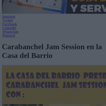
Imprimir
Twitter
Facebook
LinkedIn
WhatsApp
Pinterest
Carabanchel Jam Session en la
Casa del Barrio