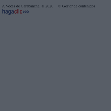
A Voces de Carabanchel © 2026
© Gestor de contenidos