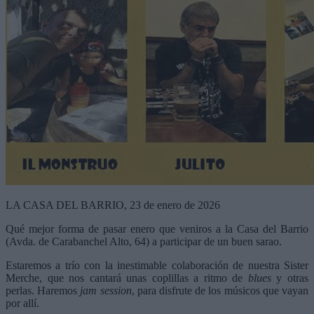
LA CASA DEL BARRIO, 23 de enero de 2026
Qué mejor forma de pasar enero que veniros a la Casa del Barrio
(Avda. de Carabanchel Alto, 64) a participar de un buen sarao.
Estaremos a trío con la inestimable colaboración de nuestra Sister
Merche, que nos cantará unas coplillas a ritmo de
blues
y otras
perlas. Haremos
jam session
, para disfrute de los músicos que vayan
por allí.