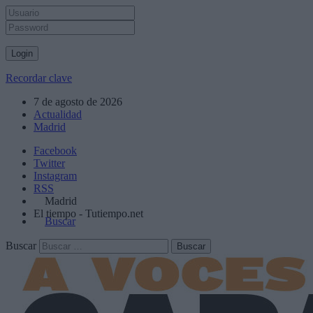
Recordar clave
7 de agosto de 2026
Actualidad
Madrid
Facebook
Twitter
Instagram
RSS
Madrid
El tiempo - Tutiempo.net
Buscar
Buscar