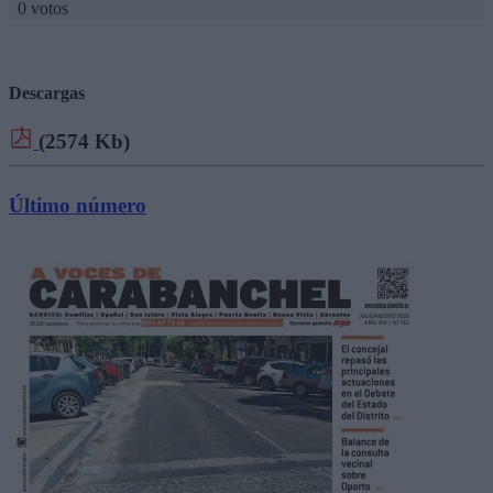
0 votos
Descargas
(2574 Kb)
Último número