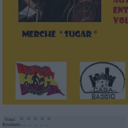
Votar:
Resultado: