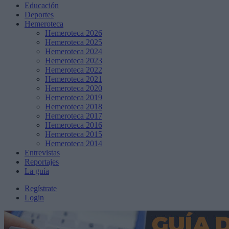
Educación
Deportes
Hemeroteca
Hemeroteca 2026
Hemeroteca 2025
Hemeroteca 2024
Hemeroteca 2023
Hemeroteca 2022
Hemeroteca 2021
Hemeroteca 2020
Hemeroteca 2019
Hemeroteca 2018
Hemeroteca 2017
Hemeroteca 2016
Hemeroteca 2015
Hemeroteca 2014
Entrevistas
Reportajes
La guía
Regístrate
Login