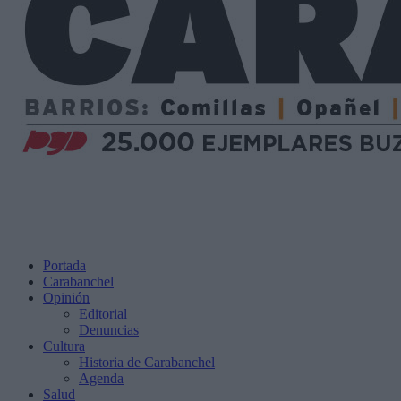
Portada
Carabanchel
Opinión
Editorial
Denuncias
Cultura
Historia de Carabanchel
Agenda
Salud