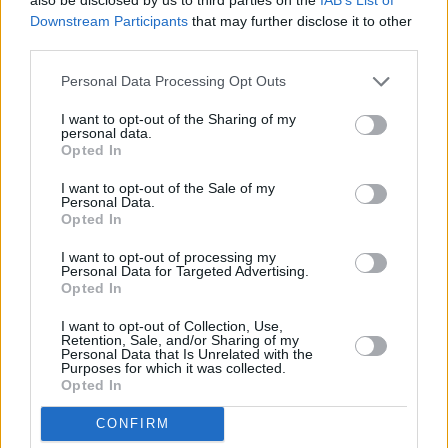
Downstream Participants
that may further disclose it to other
third parties.
Personal Data Processing Opt Outs
I want to opt-out of the Sharing of my
personal data.
Opted In
I want to opt-out of the Sale of my
Personal Data.
Opted In
I want to opt-out of processing my
Personal Data for Targeted Advertising.
Opted In
I want to opt-out of Collection, Use,
Retention, Sale, and/or Sharing of my
Personal Data that Is Unrelated with the
Purposes for which it was collected.
Opted In
CONFIRM