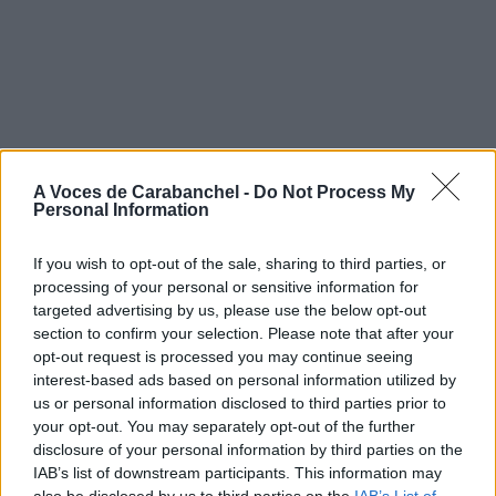
A Voces de Carabanchel -
Do Not Process My
Personal Information
If you wish to opt-out of the sale, sharing to third parties, or
processing of your personal or sensitive information for
targeted advertising by us, please use the below opt-out
section to confirm your selection. Please note that after your
opt-out request is processed you may continue seeing
interest-based ads based on personal information utilized by
us or personal information disclosed to third parties prior to
your opt-out. You may separately opt-out of the further
disclosure of your personal information by third parties on the
IAB’s list of downstream participants. This information may
also be disclosed by us to third parties on the
IAB’s List of