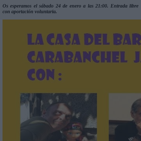
Os esperamos el sábado 24 de enero a las 21:00. Entrada libre
con aportación voluntaria.