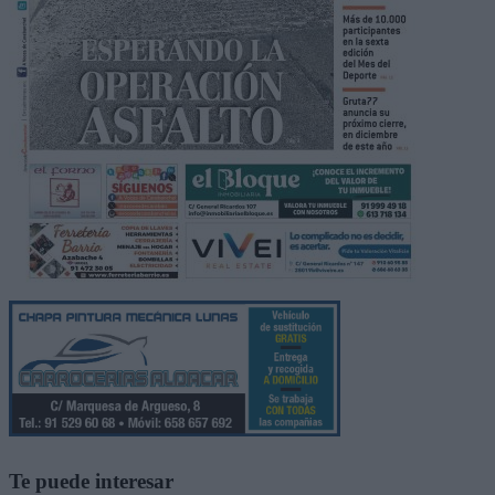
Te puede interesar