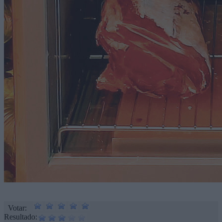
Votar:
Resultado: