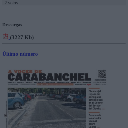
2 votos
Descargas
(3227 Kb)
Último número