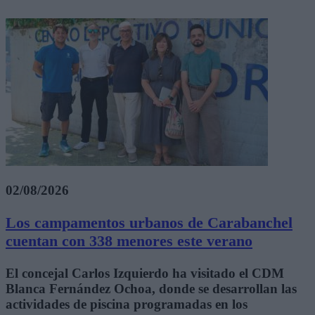
02/08/2026
Los campamentos urbanos de Carabanchel
cuentan con 338 menores este verano
El concejal Carlos Izquierdo ha visitado el CDM
Blanca Fernández Ochoa, donde se desarrollan las
actividades de piscina programadas en los