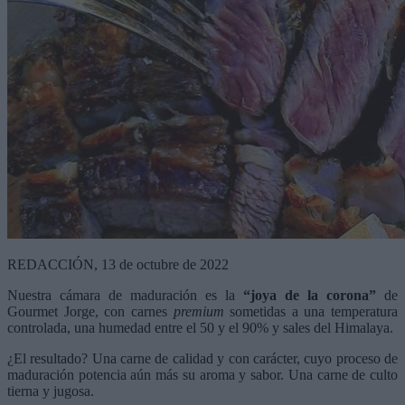
REDACCIÓN, 13 de octubre de 2022
Nuestra cámara de maduración es la
“joya de la corona”
de
Gourmet Jorge, con carnes
premium
sometidas a una temperatura
controlada, una humedad entre el 50 y el 90% y sales del Himalaya.
¿El resultado? Una carne de calidad y con carácter, cuyo proceso de
maduración potencia aún más su aroma y sabor. Una carne de culto
tierna y jugosa.