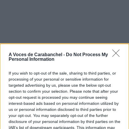
A Voces de Carabanchel -
Do Not Process My
Personal Information
If you wish to opt-out of the sale, sharing to third parties, or
processing of your personal or sensitive information for
targeted advertising by us, please use the below opt-out
section to confirm your selection. Please note that after your
opt-out request is processed you may continue seeing
interest-based ads based on personal information utilized by
us or personal information disclosed to third parties prior to
your opt-out. You may separately opt-out of the further
disclosure of your personal information by third parties on the
IAB’s list of downstream participants. This information may