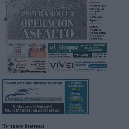
Te puede interesar