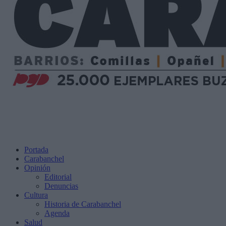
Portada
Carabanchel
Opinión
Editorial
Denuncias
Cultura
Historia de Carabanchel
Agenda
Salud