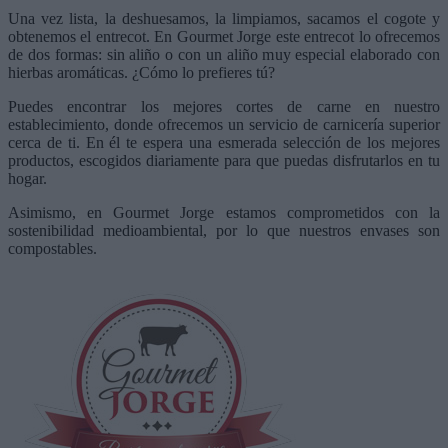
Una vez lista, la deshuesamos, la limpiamos, sacamos el cogote y
obtenemos el entrecot. En Gourmet Jorge este entrecot lo ofrecemos
de dos formas: sin aliño o con un aliño muy especial elaborado con
hierbas aromáticas. ¿Cómo lo prefieres tú?
Puedes encontrar los mejores cortes de carne en nuestro
establecimiento, donde ofrecemos un servicio de carnicería superior
cerca de ti. En él te espera una esmerada selección de los mejores
productos, escogidos diariamente para que puedas disfrutarlos en tu
hogar.
Asimismo, en Gourmet Jorge estamos comprometidos con la
sostenibilidad medioambiental, por lo que nuestros envases son
compostables.