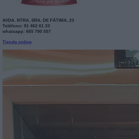
AVDA. NTRA. SRA. DE FÁTIMA, 23
Teléfono: 91 462 61 33
whatsapp: 665 790 557
Tienda online