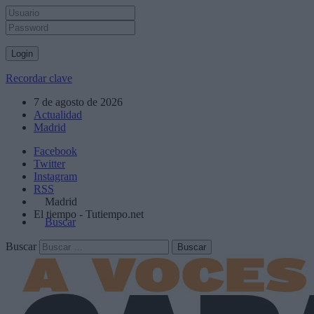
Recordar clave
7 de agosto de 2026
Actualidad
Madrid
Facebook
Twitter
Instagram
RSS
Madrid
El tiempo - Tutiempo.net
Buscar
Buscar