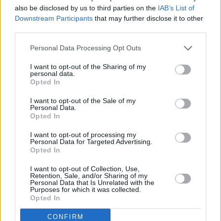
also be disclosed by us to third parties on the
IAB’s List of
Downstream Participants
that may further disclose it to other
third parties.
Personal Data Processing Opt Outs
I want to opt-out of the Sharing of my
personal data.
Opted In
I want to opt-out of the Sale of my
Personal Data.
Opted In
I want to opt-out of processing my
Personal Data for Targeted Advertising.
Opted In
I want to opt-out of Collection, Use,
Retention, Sale, and/or Sharing of my
Personal Data that Is Unrelated with the
Purposes for which it was collected.
Opted In
CONFIRM