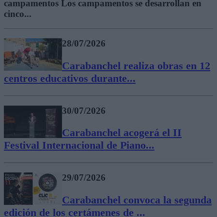
campamentos Los campamentos se desarrollan en
cinco...
28/07/2026
Carabanchel realiza obras en 12
centros educativos durante...
30/07/2026
Carabanchel acogerá el II
Festival Internacional de Piano...
29/07/2026
Carabanchel convoca la segunda
edición de los certámenes de ...