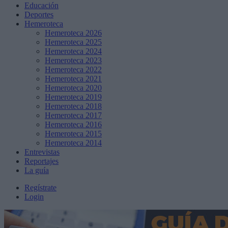
Educación
Deportes
Hemeroteca
Hemeroteca 2026
Hemeroteca 2025
Hemeroteca 2024
Hemeroteca 2023
Hemeroteca 2022
Hemeroteca 2021
Hemeroteca 2020
Hemeroteca 2019
Hemeroteca 2018
Hemeroteca 2017
Hemeroteca 2016
Hemeroteca 2015
Hemeroteca 2014
Entrevistas
Reportajes
La guía
Regístrate
Login