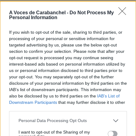
A Voces de Carabanchel -
Do Not Process My
Personal Information
If you wish to opt-out of the sale, sharing to third parties, or
processing of your personal or sensitive information for
targeted advertising by us, please use the below opt-out
section to confirm your selection. Please note that after your
opt-out request is processed you may continue seeing
interest-based ads based on personal information utilized by
us or personal information disclosed to third parties prior to
your opt-out. You may separately opt-out of the further
disclosure of your personal information by third parties on the
IAB’s list of downstream participants. This information may
also be disclosed by us to third parties on the
IAB’s List of
Downstream Participants
that may further disclose it to other
third parties.
Personal Data Processing Opt Outs
I want to opt-out of the Sharing of my