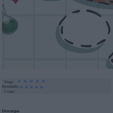
Votar:
Resultado:
1 voto
Descargas