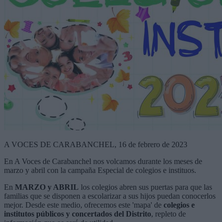
A VOCES DE CARABANCHEL, 16 de febrero de 2023
En A Voces de Carabanchel nos volcamos durante los meses de
marzo y abril con la campaña Especial de colegios e instituos.
En
MARZO y ABRIL
los colegios abren sus puertas para que las
familias que se disponen a escolarizar a sus hijos puedan conocerlos
mejor. Desde este medio, ofrecemos este 'mapa' de
colegios e
institutos públicos y concertados del Distrito
, repleto de