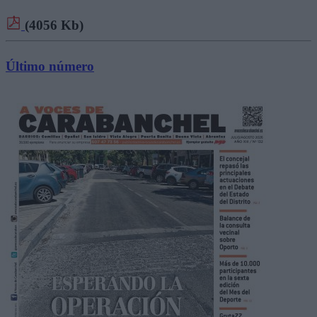
(4056 Kb)
Último número