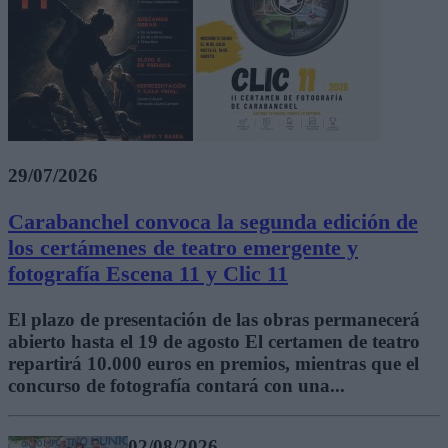
29/07/2026
Carabanchel convoca la segunda edición de
los certámenes de teatro emergente y
fotografía Escena 11 y Clic 11
El plazo de presentación de las obras permanecerá
abierto hasta el 19 de agosto El certamen de teatro
repartirá 10.000 euros en premios, mientras que el
concurso de fotografía contará con una...
02/08/2026