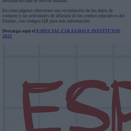
información que os será de utilidad.
En estas páginas ofrecemos una recopilación de los datos de
contacto y las actividades de difusión de los centros educativos del
Distrito, con códigos QR para más información.
Descarga aquí el
ESPECIAL COLEGIOS E INSTITUTOS
2023