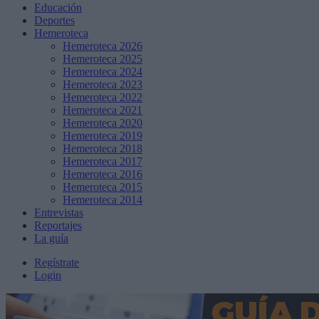
Educación
Deportes
Hemeroteca
Hemeroteca 2026
Hemeroteca 2025
Hemeroteca 2024
Hemeroteca 2023
Hemeroteca 2022
Hemeroteca 2021
Hemeroteca 2020
Hemeroteca 2019
Hemeroteca 2018
Hemeroteca 2017
Hemeroteca 2016
Hemeroteca 2015
Hemeroteca 2014
Entrevistas
Reportajes
La guía
Regístrate
Login