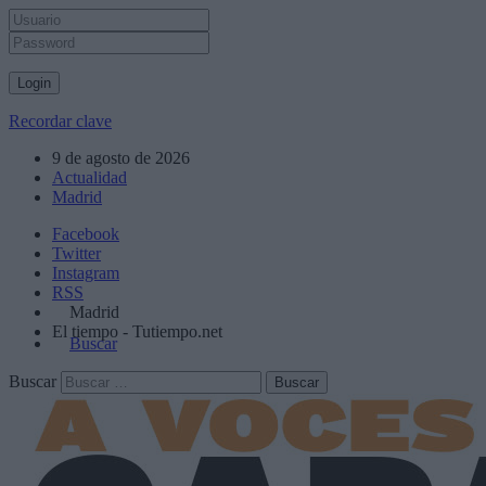
Recordar clave
9 de agosto de 2026
Actualidad
Madrid
Facebook
Twitter
Instagram
RSS
Madrid
El tiempo - Tutiempo.net
Buscar
Buscar