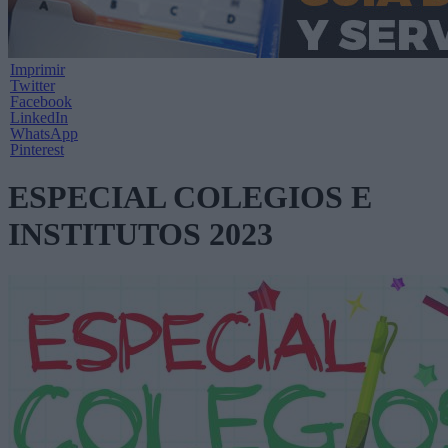
Imprimir
Twitter
Facebook
LinkedIn
WhatsApp
Pinterest
ESPECIAL COLEGIOS E
INSTITUTOS 2023