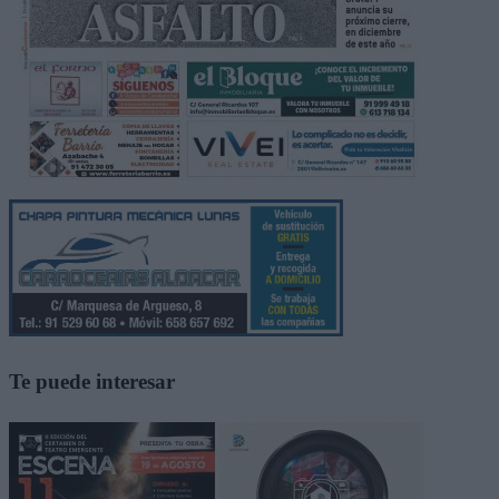
Te puede interesar