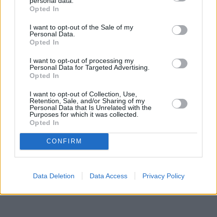
personal data.
Opted In
I want to opt-out of the Sale of my
Personal Data.
Opted In
I want to opt-out of processing my
Personal Data for Targeted Advertising.
Opted In
I want to opt-out of Collection, Use,
Retention, Sale, and/or Sharing of my
Personal Data that Is Unrelated with the
Purposes for which it was collected.
Opted In
CONFIRM
Data Deletion
Data Access
Privacy Policy