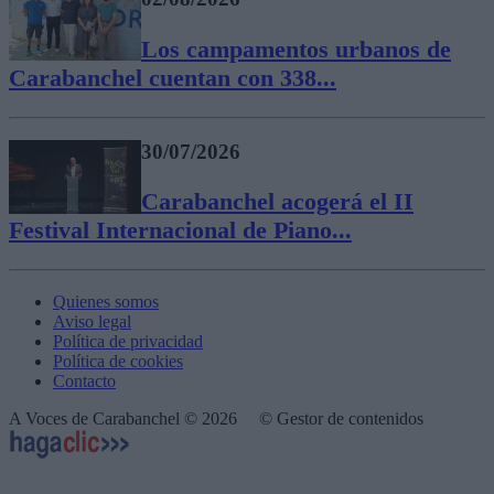
Los campamentos urbanos de
Carabanchel cuentan con 338...
30/07/2026
Carabanchel acogerá el II
Festival Internacional de Piano...
Quienes somos
Aviso legal
Política de privacidad
Política de cookies
Contacto
A Voces de Carabanchel © 2026
© Gestor de contenidos