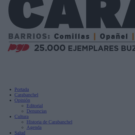
Portada
Carabanchel
Opinión
Editorial
Denuncias
Cultura
Historia de Carabanchel
Agenda
Salud