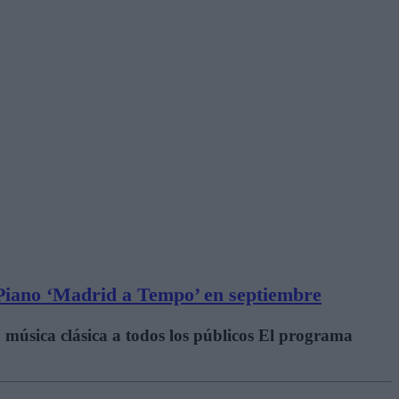
 Piano ‘Madrid a Tempo’ en septiembre
a música clásica a todos los públicos El programa