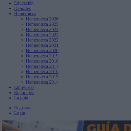
Educación
Deportes
Hemeroteca
Hemeroteca 2026
Hemeroteca 2025
Hemeroteca 2024
Hemeroteca 2023
Hemeroteca 2022
Hemeroteca 2021
Hemeroteca 2020
Hemeroteca 2019
Hemeroteca 2018
Hemeroteca 2017
Hemeroteca 2016
Hemeroteca 2015
Hemeroteca 2014
Entrevistas
Reportajes
La guía
Regístrate
Login