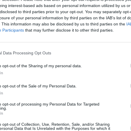
eing interest-based ads based on personal information utilized by us or
disclosed to third parties prior to your opt-out. You may separately opt-
losure of your personal information by third parties on the IAB’s list of
. This information may also be disclosed by us to third parties on the
IA
Participants
that may further disclose it to other third parties.
l Data Processing Opt Outs
o opt-out of the Sharing of my personal data.
In
o opt-out of the Sale of my Personal Data.
In
to opt-out of processing my Personal Data for Targeted
ing.
In
o opt-out of Collection, Use, Retention, Sale, and/or Sharing
ersonal Data that Is Unrelated with the Purposes for which it