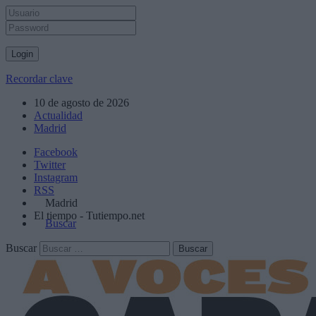
Recordar clave
10 de agosto de 2026
Actualidad
Madrid
Facebook
Twitter
Instagram
RSS
Madrid
El tiempo - Tutiempo.net
Buscar
Buscar