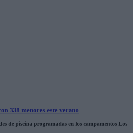
on 338 menores este verano
dades de piscina programadas en los campamentos Los