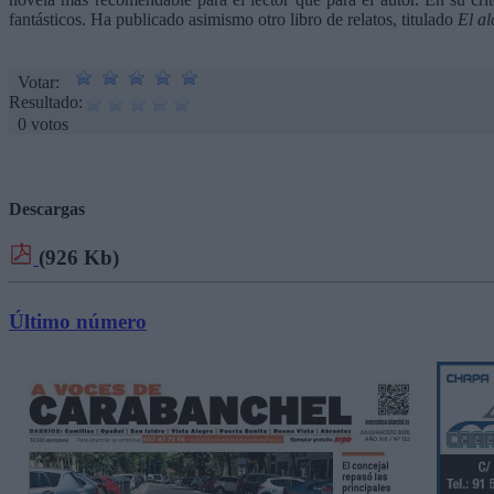
fantásticos. Ha publicado asimismo otro libro de relatos, titulado
El al
Votar:
Resultado:
0 votos
Descargas
(926 Kb)
Último número