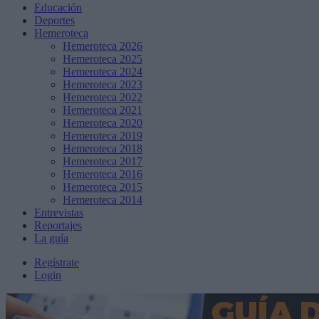
Educación
Deportes
Hemeroteca
Hemeroteca 2026
Hemeroteca 2025
Hemeroteca 2024
Hemeroteca 2023
Hemeroteca 2022
Hemeroteca 2021
Hemeroteca 2020
Hemeroteca 2019
Hemeroteca 2018
Hemeroteca 2017
Hemeroteca 2016
Hemeroteca 2015
Hemeroteca 2014
Entrevistas
Reportajes
La guía
Regístrate
Login