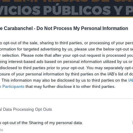
e Carabanchel -
Do Not Process My Personal Information
to opt-out of the sale, sharing to third parties, or processing of your per
formation for targeted advertising by us, please use the below opt-out s
r selection. Please note that after your opt-out request is processed y
ras fabulaciones’
eing interest-based ads based on personal information utilized by us or
disclosed to third parties prior to your opt-out. You may separately opt-
losure of your personal information by third parties on the IAB’s list of
. This information may also be disclosed by us to third parties on the
IA
Participants
that may further disclose it to other third parties.
l Data Processing Opt Outs
o opt-out of the Sharing of my personal data.
In