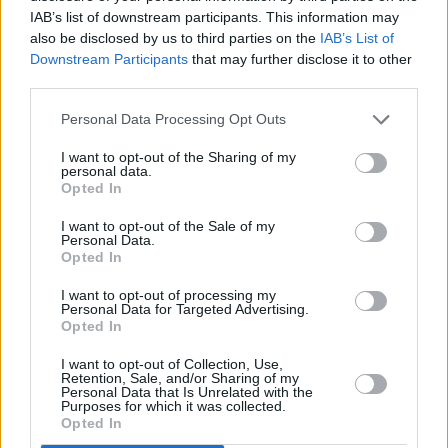
IAB’s list of downstream participants. This information may
also be disclosed by us to third parties on the
IAB’s List of
Downstream Participants
that may further disclose it to other
third parties.
Personal Data Processing Opt Outs
I want to opt-out of the Sharing of my
personal data.
Opted In
I want to opt-out of the Sale of my
Personal Data.
Opted In
I want to opt-out of processing my
Personal Data for Targeted Advertising.
Opted In
I want to opt-out of Collection, Use,
Retention, Sale, and/or Sharing of my
Personal Data that Is Unrelated with the
Purposes for which it was collected.
Opted In