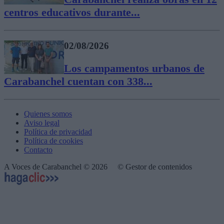
centros educativos durante...
02/08/2026
Los campamentos urbanos de
Carabanchel cuentan con 338...
Quienes somos
Aviso legal
Política de privacidad
Política de cookies
Contacto
A Voces de Carabanchel © 2026
© Gestor de contenidos