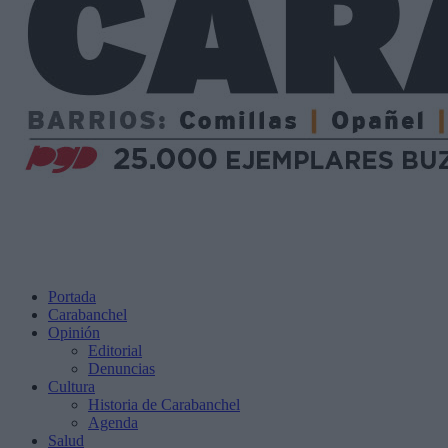
Portada
Carabanchel
Opinión
Editorial
Denuncias
Cultura
Historia de Carabanchel
Agenda
Salud