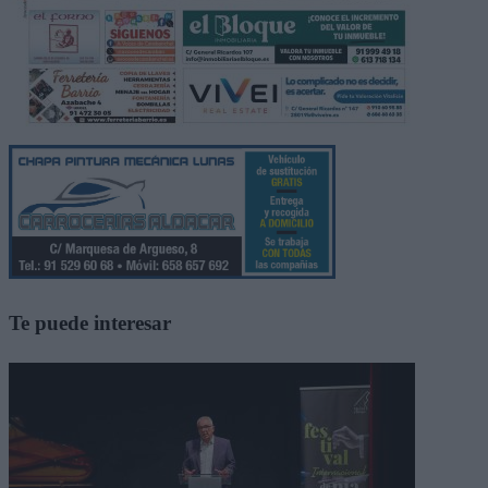
Te puede interesar