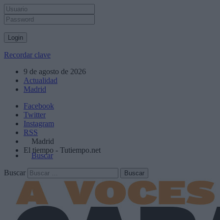
Recordar clave
9 de agosto de 2026
Actualidad
Madrid
Facebook
Twitter
Instagram
RSS
Madrid
El tiempo - Tutiempo.net
Buscar
Buscar