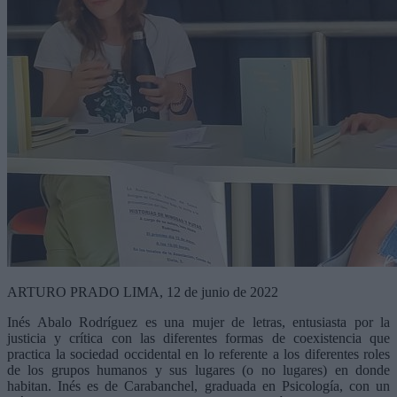
ARTURO PRADO LIMA, 12 de junio de 2022
Inés Abalo Rodríguez es una mujer de letras, entusiasta por la
justicia y crítica con las diferentes formas de coexistencia que
practica la sociedad occidental en lo referente a los diferentes roles
de los grupos humanos y sus lugares (o no lugares) en donde
habitan. Inés es de Carabanchel, graduada en Psicología, con un