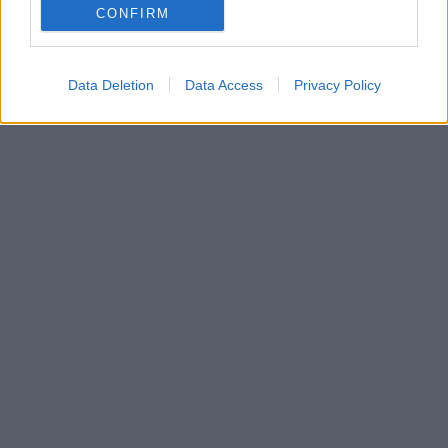
CONFIRM
Data Deletion
Data Access
Privacy Policy