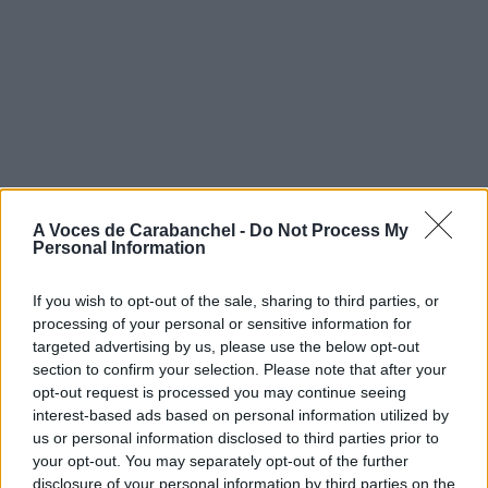
A Voces de Carabanchel -
Do Not Process My
Personal Information
If you wish to opt-out of the sale, sharing to third parties, or
processing of your personal or sensitive information for
targeted advertising by us, please use the below opt-out
section to confirm your selection. Please note that after your
opt-out request is processed you may continue seeing
interest-based ads based on personal information utilized by
us or personal information disclosed to third parties prior to
your opt-out. You may separately opt-out of the further
disclosure of your personal information by third parties on the