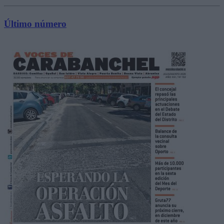
Último número