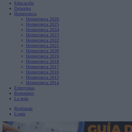
Educación
Deportes
Hemeroteca
Hemeroteca 2026
Hemeroteca 2025
Hemeroteca 2024
Hemeroteca 2023
Hemeroteca 2022
Hemeroteca 2021
Hemeroteca 2020
Hemeroteca 2019
Hemeroteca 2018
Hemeroteca 2017
Hemeroteca 2016
Hemeroteca 2015
Hemeroteca 2014
Entrevistas
Reportajes
La guía
Regístrate
Login