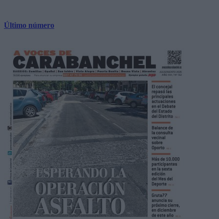
Último número