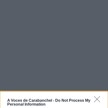
A Voces de Carabanchel -
Do Not Process My
Personal Information