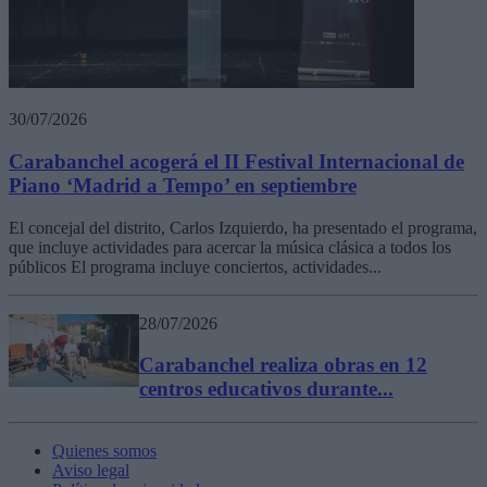
30/07/2026
Carabanchel acogerá el II Festival Internacional de
Piano ‘Madrid a Tempo’ en septiembre
El concejal del distrito, Carlos Izquierdo, ha presentado el programa,
que incluye actividades para acercar la música clásica a todos los
públicos El programa incluye conciertos, actividades...
28/07/2026
Carabanchel realiza obras en 12
centros educativos durante...
Quienes somos
Aviso legal