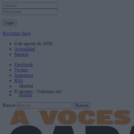
Recordar clave
6 de agosto de 2026
Actualidad
Madrid
Facebook
Twitter
Instagram
RSS
Madrid
El tiempo - Tutiempo.net
Buscar
Buscar