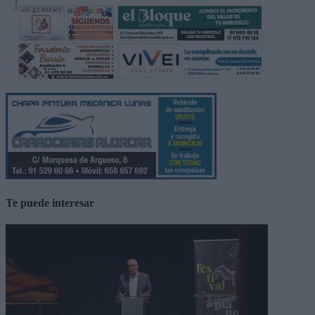
Te puede interesar