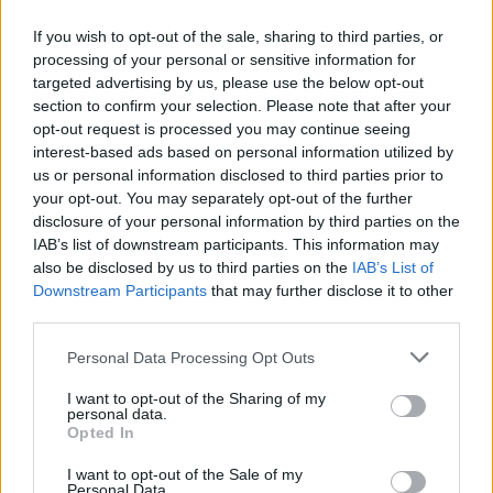
If you wish to opt-out of the sale, sharing to third parties, or
processing of your personal or sensitive information for
targeted advertising by us, please use the below opt-out
section to confirm your selection. Please note that after your
opt-out request is processed you may continue seeing
interest-based ads based on personal information utilized by
us or personal information disclosed to third parties prior to
your opt-out. You may separately opt-out of the further
disclosure of your personal information by third parties on the
IAB’s list of downstream participants. This information may
also be disclosed by us to third parties on the
IAB’s List of
Downstream Participants
that may further disclose it to other
third parties.
Personal Data Processing Opt Outs
I want to opt-out of the Sharing of my
personal data.
Opted In
I want to opt-out of the Sale of my
Personal Data.