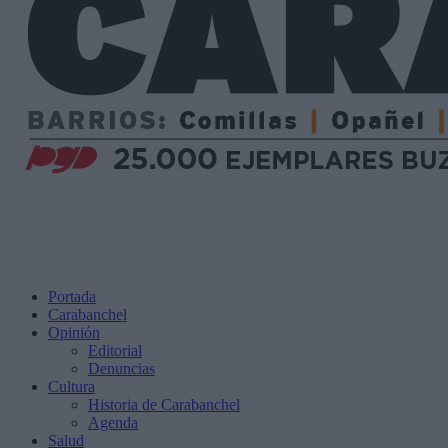
Portada
Carabanchel
Opinión
Editorial
Denuncias
Cultura
Historia de Carabanchel
Agenda
Salud