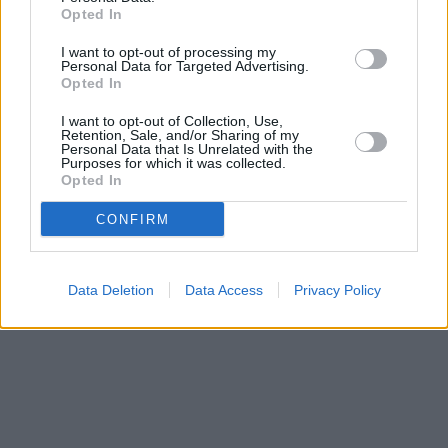
Opted In
I want to opt-out of processing my
Personal Data for Targeted Advertising.
Opted In
I want to opt-out of Collection, Use,
Retention, Sale, and/or Sharing of my
Personal Data that Is Unrelated with the
Purposes for which it was collected.
Opted In
CONFIRM
Data Deletion
Data Access
Privacy Policy