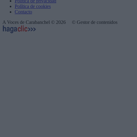
Política de privacidad
Política de cookies
Contacto
A Voces de Carabanchel © 2026
© Gestor de contenidos