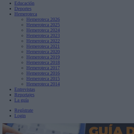
Educación
Deportes
Hemeroteca
Hemeroteca 2026
Hemeroteca 2025
Hemeroteca 2024
Hemeroteca 2023
Hemeroteca 2022
Hemeroteca 2021
Hemeroteca 2020
Hemeroteca 2019
Hemeroteca 2018
Hemeroteca 2017
Hemeroteca 2016
Hemeroteca 2015
Hemeroteca 2014
Entrevistas
Reportajes
La guía
Regístrate
Login