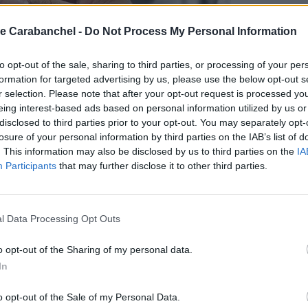
e Carabanchel -
Do Not Process My Personal Information
to opt-out of the sale, sharing to third parties, or processing of your per
formation for targeted advertising by us, please use the below opt-out s
r selection. Please note that after your opt-out request is processed y
eing interest-based ads based on personal information utilized by us or
disclosed to third parties prior to your opt-out. You may separately opt-
losure of your personal information by third parties on the IAB’s list of
. This information may also be disclosed by us to third parties on the
IA
Participants
that may further disclose it to other third parties.
l Data Processing Opt Outs
o opt-out of the Sharing of my personal data.
In
o opt-out of the Sale of my Personal Data.