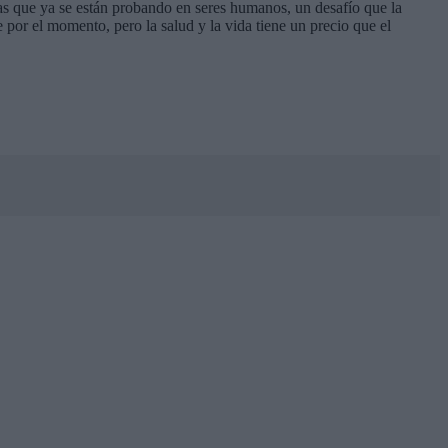
s que ya se están probando en seres humanos, un desafío que la
por el momento, pero la salud y la vida tiene un precio que el