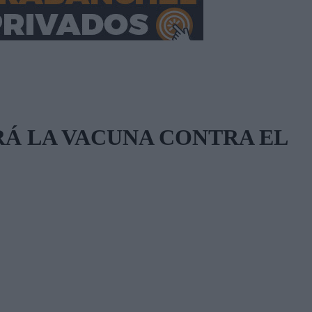
RÁ LA VACUNA CONTRA EL