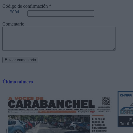
Código de confirmación
*
Comentario
Último número