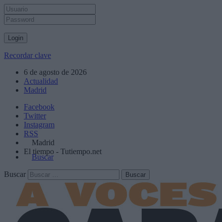
Recordar clave
6 de agosto de 2026
Actualidad
Madrid
Facebook
Twitter
Instagram
RSS
Madrid
El tiempo - Tutiempo.net
Buscar
Buscar