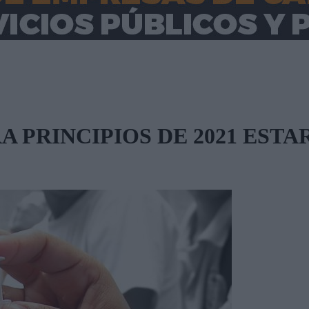
 PRINCIPIOS DE 2021 ESTA