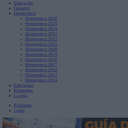
Educación
Deportes
Hemeroteca
Hemeroteca 2026
Hemeroteca 2025
Hemeroteca 2024
Hemeroteca 2023
Hemeroteca 2022
Hemeroteca 2021
Hemeroteca 2020
Hemeroteca 2019
Hemeroteca 2018
Hemeroteca 2017
Hemeroteca 2016
Hemeroteca 2015
Hemeroteca 2014
Entrevistas
Reportajes
La guía
Regístrate
Login