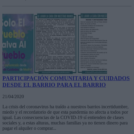
PARTICIPACIÓN COMUNITARIA Y CUIDADOS
DESDE EL BARRIO PARA EL BARRIO
21/04/2020
La crisis del coronavirus ha traído a nuestros barrios incertidumbre,
miedo y el recordatorio de que esta pandemia no afecta a todos por
igual. Las consecuencias de la COVID-19 sí entienden de clases
sociales y, a estas alturas, muchas familias ya no tienen dinero para
pagar el alquiler o comprar...