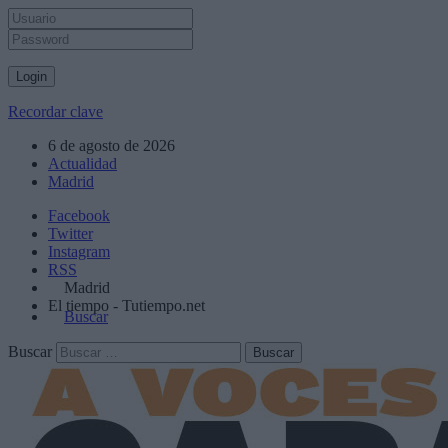
Recordar clave
6 de agosto de 2026
Actualidad
Madrid
Facebook
Twitter
Instagram
RSS
Madrid
El tiempo - Tutiempo.net
Buscar
Buscar