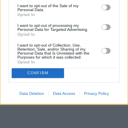
I want to opt-out of the Sale of my
Personal Data.
Opted In
I want to opt-out of processing my
Personal Data for Targeted Advertising.
Opted In
I want to opt-out of Collection, Use,
Retention, Sale, and/or Sharing of my
Personal Data that Is Unrelated with the
Purposes for which it was collected.
Opted In
CONFIRM
Data Deletion
Data Access
Privacy Policy