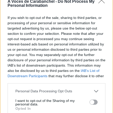
A Voces de Carabanchel -
Do Not Process My
Personal Information
If you wish to opt-out of the sale, sharing to third parties, or
processing of your personal or sensitive information for
targeted advertising by us, please use the below opt-out
section to confirm your selection. Please note that after your
opt-out request is processed you may continue seeing
interest-based ads based on personal information utilized by
us or personal information disclosed to third parties prior to
your opt-out. You may separately opt-out of the further
disclosure of your personal information by third parties on the
IAB’s list of downstream participants. This information may
also be disclosed by us to third parties on the
IAB’s List of
Downstream Participants
that may further disclose it to other
third parties.
Personal Data Processing Opt Outs
I want to opt-out of the Sharing of my
personal data.
Opted In