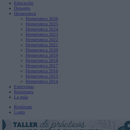
Educación
Deportes
Hemeroteca
Hemeroteca 2026
Hemeroteca 2025
Hemeroteca 2024
Hemeroteca 2023
Hemeroteca 2022
Hemeroteca 2021
Hemeroteca 2020
Hemeroteca 2019
Hemeroteca 2018
Hemeroteca 2017
Hemeroteca 2016
Hemeroteca 2015
Hemeroteca 2014
Entrevistas
Reportajes
La guía
Regístrate
Login