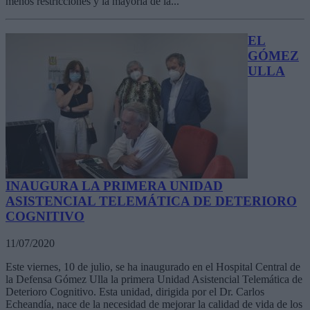
menos restricciones y la mayoría de la...
EL
GÓMEZ
ULLA
INAUGURA LA PRIMERA UNIDAD
ASISTENCIAL TELEMÁTICA DE DETERIORO
COGNITIVO
11/07/2020
Este viernes, 10 de julio, se ha inaugurado en el Hospital Central de
la Defensa Gómez Ulla la primera Unidad Asistencial Telemática de
Deterioro Cognitivo. Esta unidad, dirigida por el Dr. Carlos
Echeandía, nace de la necesidad de mejorar la calidad de vida de los