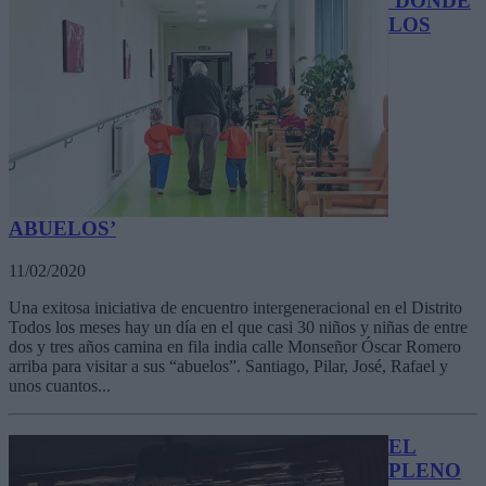
‘DONDE
LOS
ABUELOS’
11/02/2020
Una exitosa iniciativa de encuentro intergeneracional en el Distrito
Todos los meses hay un día en el que casi 30 niños y niñas de entre
dos y tres años camina en fila india calle Monseñor Óscar Romero
arriba para visitar a sus “abuelos”. Santiago, Pilar, José, Rafael y
unos cuantos...
EL
PLENO