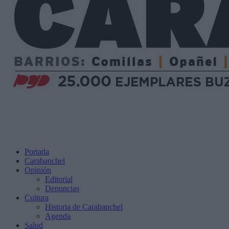
Portada
Carabanchel
Opinión
Editorial
Denuncias
Cultura
Historia de Carabanchel
Agenda
Salud