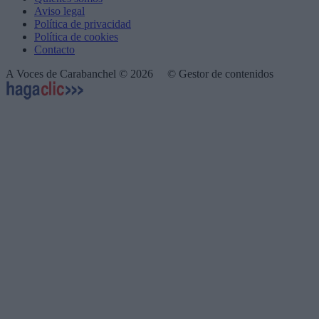
Aviso legal
Política de privacidad
Política de cookies
Contacto
A Voces de Carabanchel © 2026
© Gestor de contenidos