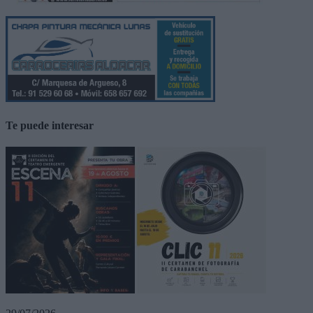
Te puede interesar