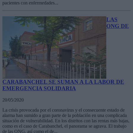
pacientes con enfermedades...
LAS
ONG DE
CARABANCHEL SE SUMAN A LA LABOR DE
EMERGENCIA SOLIDARIA
20/05/2020
La crisis provocada por el coronavirus y el consecuente estado de
alarma han sumido a gran parte de la población en una complicada
situación de vulnerabilidad. En los distritos con las rentas más bajas,
como es el caso de Carabanchel, el panorama se agrava. El trabajo
de las ONG, así como el de...