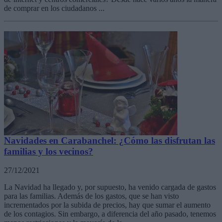
de comprar en los ciudadanos ...
Navidades en Carabanchel: ¿Cómo las disfrutan las
familias y los vecinos?
27/12/2021
La Navidad ha llegado y, por supuesto, ha venido cargada de gastos
para las familias. Además de los gastos, que se han visto
incrementados por la subida de precios, hay que sumar el aumento
de los contagios. Sin embargo, a diferencia del año pasado, tenemos