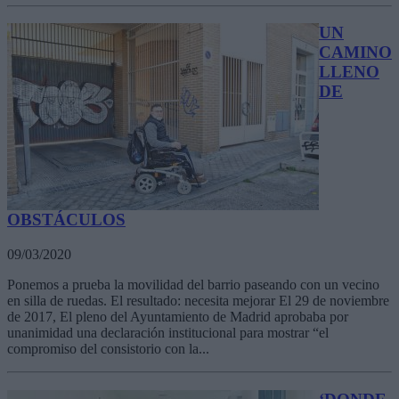
UN
CAMINO
LLENO
DE
OBSTÁCULOS
09/03/2020
Ponemos a prueba la movilidad del barrio paseando con un vecino
en silla de ruedas. El resultado: necesita mejorar El 29 de noviembre
de 2017, El pleno del Ayuntamiento de Madrid aprobaba por
unanimidad una declaración institucional para mostrar “el
compromiso del consistorio con la...