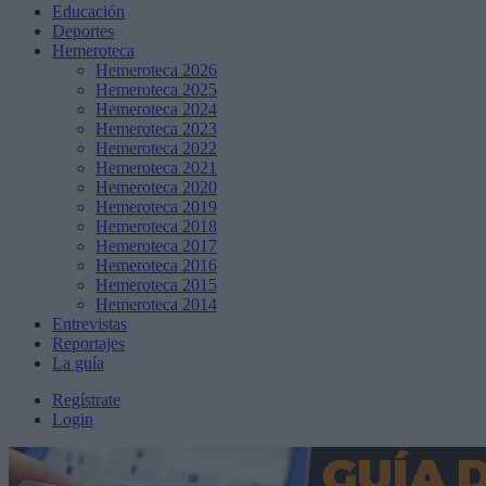
Educación
Deportes
Hemeroteca
Hemeroteca 2026
Hemeroteca 2025
Hemeroteca 2024
Hemeroteca 2023
Hemeroteca 2022
Hemeroteca 2021
Hemeroteca 2020
Hemeroteca 2019
Hemeroteca 2018
Hemeroteca 2017
Hemeroteca 2016
Hemeroteca 2015
Hemeroteca 2014
Entrevistas
Reportajes
La guía
Regístrate
Login