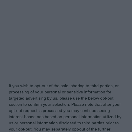
A Voces de Carabanchel -
Do Not Process My
Personal Information
If you wish to opt-out of the sale, sharing to third parties, or
processing of your personal or sensitive information for
targeted advertising by us, please use the below opt-out
section to confirm your selection. Please note that after your
opt-out request is processed you may continue seeing
interest-based ads based on personal information utilized by
us or personal information disclosed to third parties prior to
your opt-out. You may separately opt-out of the further