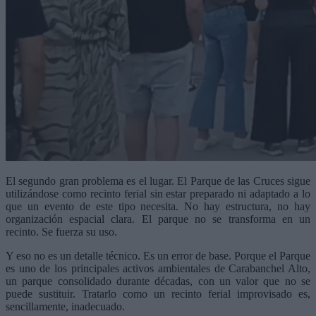
El segundo gran problema es el lugar. El Parque de las Cruces sigue
utilizándose como recinto ferial sin estar preparado ni adaptado a lo
que un evento de este tipo necesita. No hay estructura, no hay
organización espacial clara. El parque no se transforma en un
recinto. Se fuerza su uso.
Y eso no es un detalle técnico. Es un error de base. Porque el Parque
es uno de los principales activos ambientales de Carabanchel Alto,
un parque consolidado durante décadas, con un valor que no se
puede sustituir. Tratarlo como un recinto ferial improvisado es,
sencillamente, inadecuado.