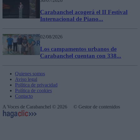
30/07/2026
Carabanchel acogerá el II Festival
Internacional de Piano...
02/08/2026
Los campamentos urbanos de
Carabanchel cuentan con 338...
Quienes somos
Aviso legal
Política de privacidad
Política de cookies
Contacto
A Voces de Carabanchel © 2026
© Gestor de contenidos