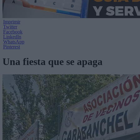
Imprimir
Twitter
Facebook
LinkedIn
WhatsApp
Pinterest
Una fiesta que se apaga