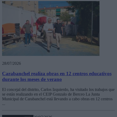
28/07/2026
Carabanchel realiza obras en 12 centros educativos
durante los meses de verano
El concejal del distrito, Carlos Izquierdo, ha visitado los trabajos que
se están realizando en el CEIP Gonzalo de Berceo La Junta
Municipal de Carabanchel está llevando a cabo obras en 12 centros
...