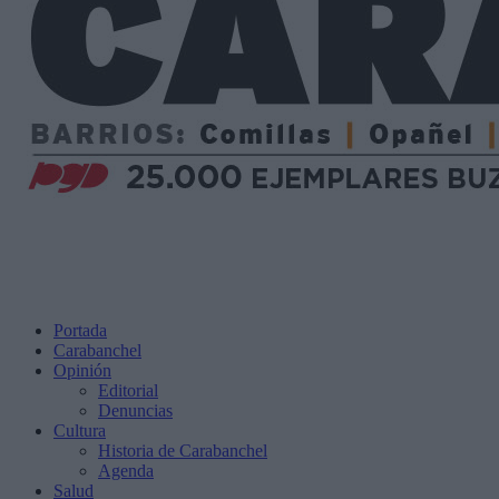
Portada
Carabanchel
Opinión
Editorial
Denuncias
Cultura
Historia de Carabanchel
Agenda
Salud