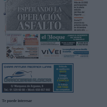
Te puede interesar