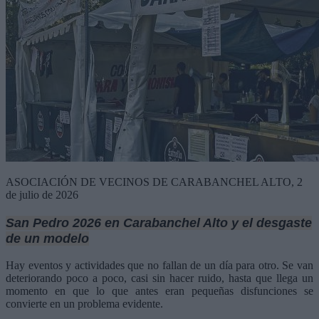
ASOCIACIÓN DE VECINOS DE CARABANCHEL ALTO, 2
de julio de 2026
San Pedro 2026
en Carabanchel Alto y el desgaste
de un modelo
Hay eventos y actividades que no fallan de un día para otro. Se van
deteriorando poco a poco, casi sin hacer ruido, hasta que llega un
momento en que lo que antes eran pequeñas disfunciones se
convierte en un problema evidente.