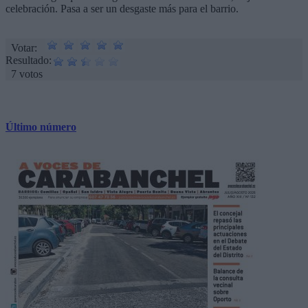
celebración. Pasa a ser un desgaste más para el barrio.
Votar:
Resultado:
7 votos
Último número