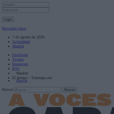
Recordar clave
7 de agosto de 2026
Actualidad
Madrid
Facebook
Twitter
Instagram
RSS
Madrid
El tiempo - Tutiempo.net
Buscar
Buscar