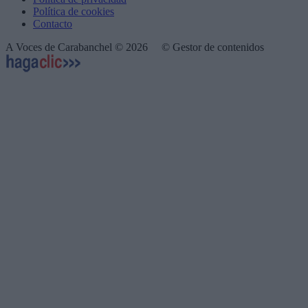
Política de cookies
Contacto
A Voces de Carabanchel © 2026
© Gestor de contenidos