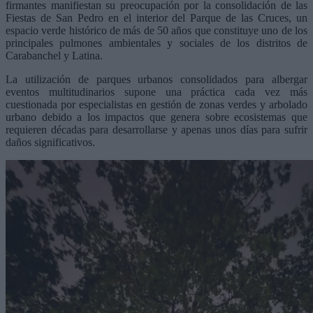
firmantes manifiestan su preocupación por la consolidación de las
Fiestas de San Pedro en el interior del Parque de las Cruces, un
espacio verde histórico de más de 50 años que constituye uno de los
principales pulmones ambientales y sociales de los distritos de
Carabanchel y Latina.
La utilización de parques urbanos consolidados para albergar
eventos multitudinarios supone una práctica cada vez más
cuestionada por especialistas en gestión de zonas verdes y arbolado
urbano debido a los impactos que genera sobre ecosistemas que
requieren décadas para desarrollarse y apenas unos días para sufrir
daños significativos.