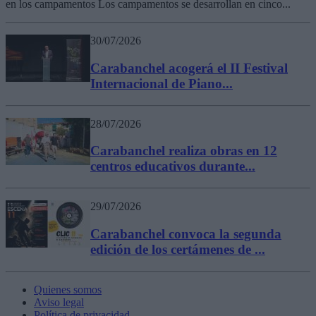
en los campamentos Los campamentos se desarrollan en cinco...
30/07/2026
Carabanchel acogerá el II Festival
Internacional de Piano...
28/07/2026
Carabanchel realiza obras en 12
centros educativos durante...
29/07/2026
Carabanchel convoca la segunda
edición de los certámenes de ...
Quienes somos
Aviso legal
Política de privacidad