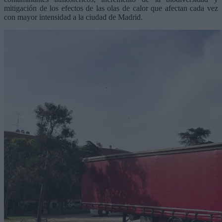
mitigación de los efectos de las olas de calor que afectan cada vez
con mayor intensidad a la ciudad de Madrid.