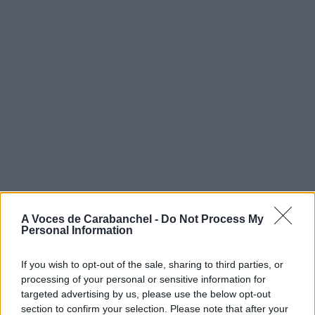
A Voces de Carabanchel -
Do Not Process My
Personal Information
If you wish to opt-out of the sale, sharing to third parties, or
processing of your personal or sensitive information for
targeted advertising by us, please use the below opt-out
section to confirm your selection. Please note that after your