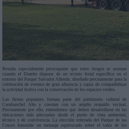
Resulta especialmente preocupante que estos riesgos se asuman
cuando el Distrito dispone de un recinto ferial específico en el
entorno del Parque Salvador Allende, diseñado precisamente para la
celebración de eventos de gran afluencia y capaz de compatibilizar
la actividad festiva con la conservación de los espacios verdes.
Las fiestas populares forman parte del patrimonio cultural de
Carabanchel Alto y cuentan con un amplio respaldo vecinal.
Precisamente por ello, entendemos que deben desarrollarse en las
ubicaciones más adecuadas desde el punto de vista ambiental,
técnico y de convivencia. La elección reiterada del Parque de las
Cruces transmite un mensaje equivocado sobre el valor de los