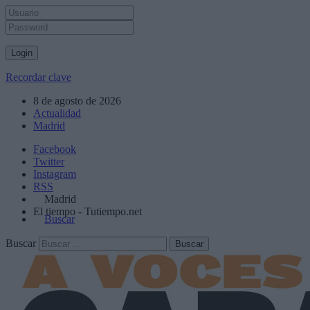
Recordar clave
8 de agosto de 2026
Actualidad
Madrid
Facebook
Twitter
Instagram
RSS
Madrid
El tiempo - Tutiempo.net
Buscar
Buscar