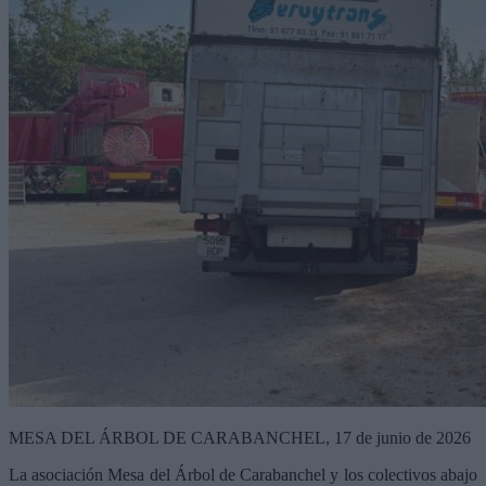
MESA DEL ÁRBOL DE CARABANCHEL, 17 de junio de 2026
La asociación Mesa del Árbol de Carabanchel y los colectivos abajo