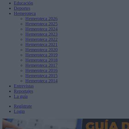
Educación
Deportes
Hemeroteca
Hemeroteca 2026
Hemeroteca 2025
Hemeroteca 2024
Hemeroteca 2023
Hemeroteca 2022
Hemeroteca 2021
Hemeroteca 2020
Hemeroteca 2019
Hemeroteca 2018
Hemeroteca 2017
Hemeroteca 2016
Hemeroteca 2015
Hemeroteca 2014
Entrevistas
Reportajes
La guía
Regístrate
Login