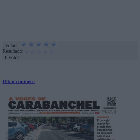
Votar:
Resultado:
0 votos
Último número