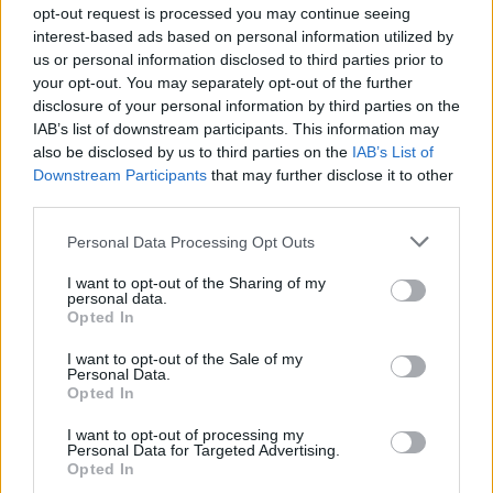
opt-out request is processed you may continue seeing
interest-based ads based on personal information utilized by
us or personal information disclosed to third parties prior to
your opt-out. You may separately opt-out of the further
disclosure of your personal information by third parties on the
IAB’s list of downstream participants. This information may
also be disclosed by us to third parties on the
IAB’s List of
Downstream Participants
that may further disclose it to other
third parties.
Personal Data Processing Opt Outs
I want to opt-out of the Sharing of my
personal data.
Opted In
I want to opt-out of the Sale of my
Personal Data.
Opted In
I want to opt-out of processing my
Personal Data for Targeted Advertising.
Opted In