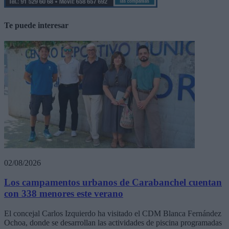
Te puede interesar
02/08/2026
Los campamentos urbanos de Carabanchel cuentan
con 338 menores este verano
El concejal Carlos Izquierdo ha visitado el CDM Blanca Fernández
Ochoa, donde se desarrollan las actividades de piscina programadas