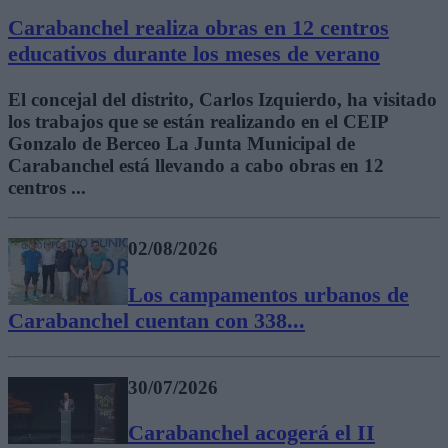
Carabanchel realiza obras en 12 centros
educativos durante los meses de verano
El concejal del distrito, Carlos Izquierdo, ha visitado
los trabajos que se están realizando en el CEIP
Gonzalo de Berceo La Junta Municipal de
Carabanchel está llevando a cabo obras en 12
centros ...
02/08/2026
Los campamentos urbanos de
Carabanchel cuentan con 338...
30/07/2026
Carabanchel acogerá el II