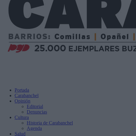
Portada
Carabanchel
Opinión
Editorial
Denuncias
Cultura
Historia de Carabanchel
Agenda
Salud