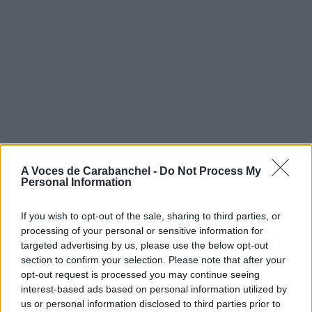
A Voces de Carabanchel -
Do Not Process My
Personal Information
If you wish to opt-out of the sale, sharing to third parties, or
processing of your personal or sensitive information for
targeted advertising by us, please use the below opt-out
section to confirm your selection. Please note that after your
opt-out request is processed you may continue seeing
interest-based ads based on personal information utilized by
us or personal information disclosed to third parties prior to