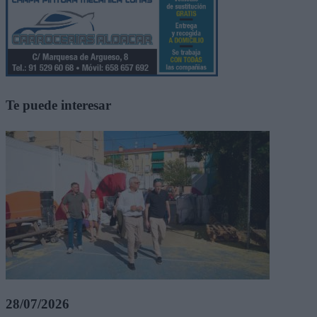
Te puede interesar
28/07/2026