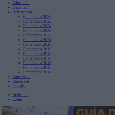
Educación
Deportes
Hemeroteca
Hemeroteca 2026
Hemeroteca 2025
Hemeroteca 2024
Hemeroteca 2023
Hemeroteca 2022
Hemeroteca 2021
Hemeroteca 2020
Hemeroteca 2019
Hemeroteca 2018
Hemeroteca 2017
Hemeroteca 2016
Hemeroteca 2015
Hemeroteca 2014
Entrevistas
Reportajes
La guía
Regístrate
Login