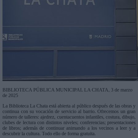
BIBLIOTECA PÚBLICA MUNICIPAL LA CHATA, 3 de marzo
de 2025
La Biblioteca La Chata está abierta al público después de las obras y
continua con su vocación de servicio al barrio. Ofrecemos un gran
número de talleres: ajedrez, cuentacuentos infantiles, costura, dibujo,
clubes de lectura con distintos niveles; conferencias; presentaciones
de libros; además de continuar animando a los vecinos a leer y a
descubrir la cultura. Todo ello de forma gratuita.