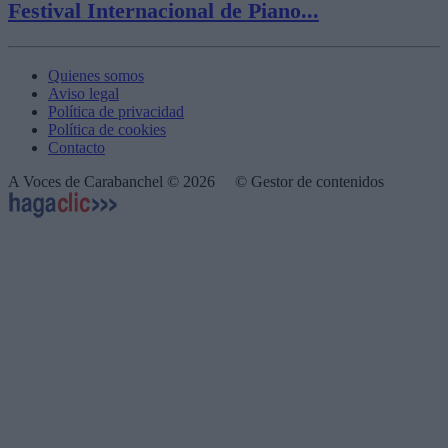
Festival Internacional de Piano...
Quienes somos
Aviso legal
Política de privacidad
Política de cookies
Contacto
A Voces de Carabanchel © 2026
© Gestor de contenidos