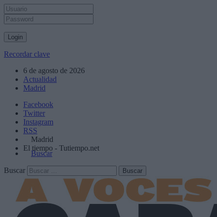
Recordar clave
6 de agosto de 2026
Actualidad
Madrid
Facebook
Twitter
Instagram
RSS
Madrid
El tiempo - Tutiempo.net
Buscar
Buscar