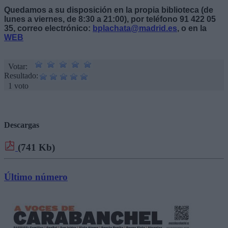
Quedamos a su disposición en la propia biblioteca (de
lunes a viernes, de 8:30 a 21:00), por teléfono 91 422 05
35, correo electrónico:
bplachata@madrid.es
, o en la
WEB
Votar:
Resultado:
1 voto
Descargas
(741 Kb)
Último número