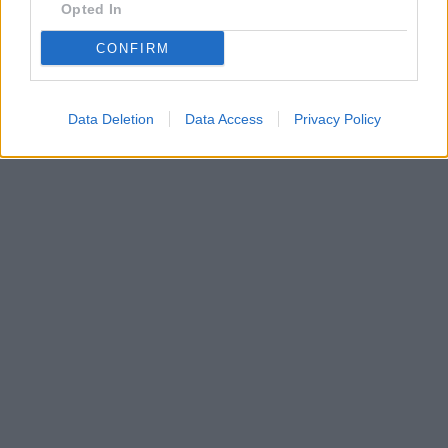
Opted In
CONFIRM
Data Deletion
Data Access
Privacy Policy