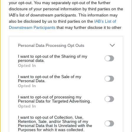
your opt-out. You may separately opt-out of the further
disclosure of your personal information by third parties on the
IAB’s list of downstream participants. This information may
also be disclosed by us to third parties on the
IAB’s List of
Downstream Participants
that may further disclose it to other
third parties.
Personal Data Processing Opt Outs
I want to opt-out of the Sharing of my
personal data.
Opted In
I want to opt-out of the Sale of my
Personal Data.
Opted In
I want to opt-out of processing my
Personal Data for Targeted Advertising.
Opted In
I want to opt-out of Collection, Use,
Retention, Sale, and/or Sharing of my
Personal Data that Is Unrelated with the
Purposes for which it was collected.