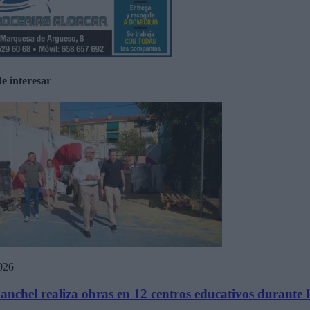
e interesar
026
nchel realiza obras en 12 centros educativos durante 