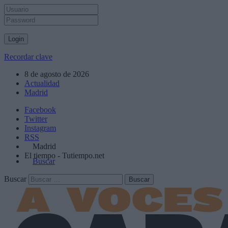
Recordar clave
8 de agosto de 2026
Actualidad
Madrid
Facebook
Twitter
Instagram
RSS
Madrid
El tiempo - Tutiempo.net
Buscar
Buscar