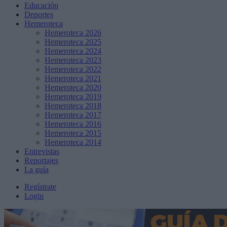
Educación
Deportes
Hemeroteca
Hemeroteca 2026
Hemeroteca 2025
Hemeroteca 2024
Hemeroteca 2023
Hemeroteca 2022
Hemeroteca 2021
Hemeroteca 2020
Hemeroteca 2019
Hemeroteca 2018
Hemeroteca 2017
Hemeroteca 2016
Hemeroteca 2015
Hemeroteca 2014
Entrevistas
Reportajes
La guía
Regístrate
Login