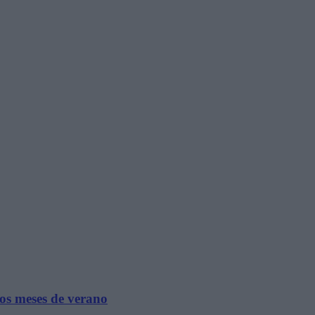
los meses de verano