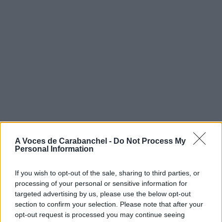
A Voces de Carabanchel -
Do Not Process My
Personal Information
If you wish to opt-out of the sale, sharing to third parties, or
processing of your personal or sensitive information for
targeted advertising by us, please use the below opt-out
section to confirm your selection. Please note that after your
opt-out request is processed you may continue seeing