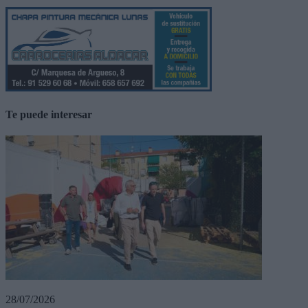
Te puede interesar
28/07/2026