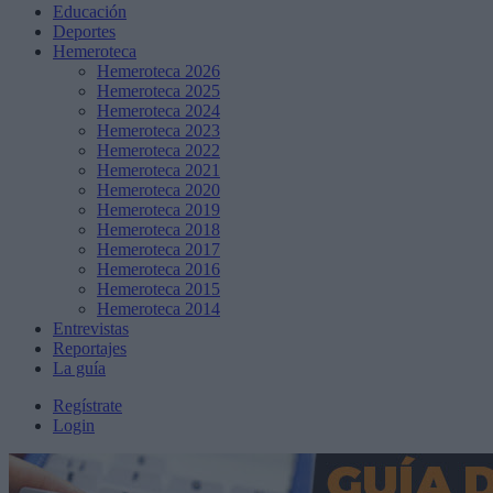
Educación
Deportes
Hemeroteca
Hemeroteca 2026
Hemeroteca 2025
Hemeroteca 2024
Hemeroteca 2023
Hemeroteca 2022
Hemeroteca 2021
Hemeroteca 2020
Hemeroteca 2019
Hemeroteca 2018
Hemeroteca 2017
Hemeroteca 2016
Hemeroteca 2015
Hemeroteca 2014
Entrevistas
Reportajes
La guía
Regístrate
Login