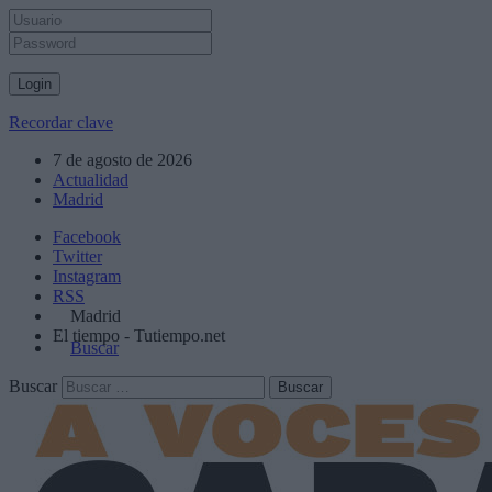
Recordar clave
7 de agosto de 2026
Actualidad
Madrid
Facebook
Twitter
Instagram
RSS
Madrid
El tiempo - Tutiempo.net
Buscar
Buscar