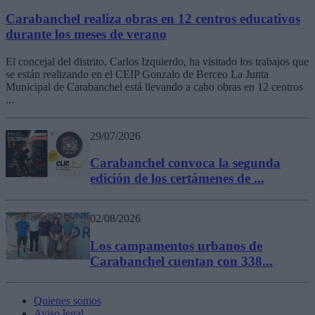
Carabanchel realiza obras en 12 centros educativos
durante los meses de verano
El concejal del distrito, Carlos Izquierdo, ha visitado los trabajos que
se están realizando en el CEIP Gonzalo de Berceo La Junta
Municipal de Carabanchel está llevando a cabo obras en 12 centros
...
29/07/2026
Carabanchel convoca la segunda
edición de los certámenes de ...
02/08/2026
Los campamentos urbanos de
Carabanchel cuentan con 338...
Quienes somos
Aviso legal