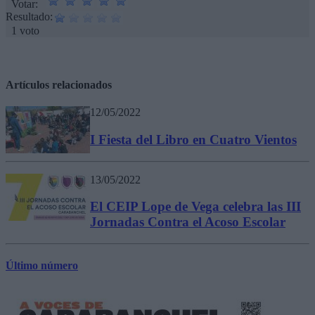
Votar:
Resultado:
1 voto
Artículos relacionados
12/05/2022
I Fiesta del Libro en Cuatro Vientos
13/05/2022
El CEIP Lope de Vega celebra las III
Jornadas Contra el Acoso Escolar
Último número