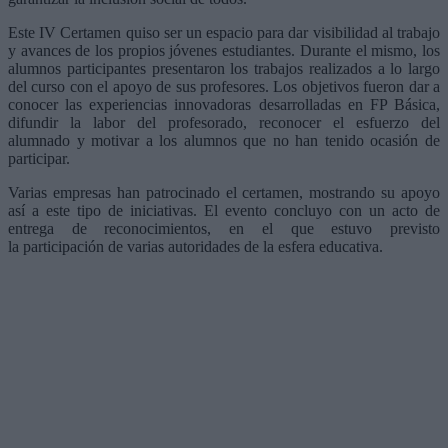
Este IV Certamen quiso ser un espacio para dar visibilidad al trabajo
y avances de los propios jóvenes estudiantes. Durante el mismo, los
alumnos participantes presentaron los trabajos realizados a lo largo
del curso con el apoyo de sus profesores. Los objetivos fueron dar a
conocer las experiencias innovadoras desarrolladas en FP Básica,
difundir la labor del profesorado, reconocer el esfuerzo del
alumnado y motivar a los alumnos que no han tenido ocasión de
participar.
Varias empresas han patrocinado el certamen, mostrando su apoyo
así a este tipo de iniciativas. El evento concluyo con un acto de
entrega de reconocimientos, en el que estuvo previsto
la participación de varias autoridades de la esfera educativa.