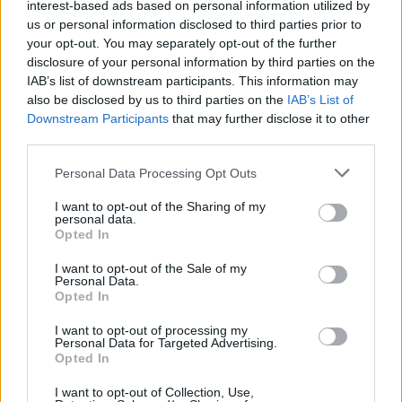
interest-based ads based on personal information utilized by
us or personal information disclosed to third parties prior to
your opt-out. You may separately opt-out of the further
disclosure of your personal information by third parties on the
IAB’s list of downstream participants. This information may
also be disclosed by us to third parties on the
IAB’s List of
Downstream Participants
that may further disclose it to other
third parties.
Personal Data Processing Opt Outs
I want to opt-out of the Sharing of my
personal data.
Opted In
I want to opt-out of the Sale of my
Personal Data.
Opted In
I want to opt-out of processing my
Personal Data for Targeted Advertising.
Opted In
I want to opt-out of Collection, Use,