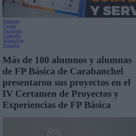
Imprimir
Twitter
Facebook
LinkedIn
WhatsApp
Pinterest
Más de 100 alumnos y alumnas
de FP Básica de Carabanchel
presentaron sus proyectos en el
IV Certamen de Proyectos y
Experiencias de FP Básica