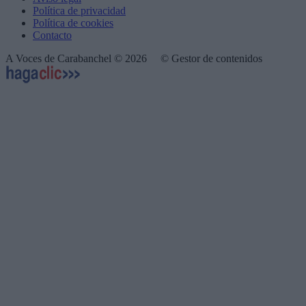
Política de privacidad
Política de cookies
Contacto
A Voces de Carabanchel © 2026
© Gestor de contenidos