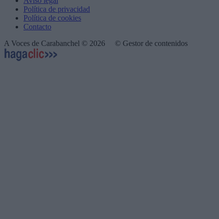
Aviso legal
Política de privacidad
Política de cookies
Contacto
A Voces de Carabanchel © 2026
© Gestor de contenidos