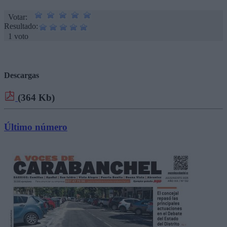
Votar:
Resultado:
1 voto
Descargas
(364 Kb)
Último número