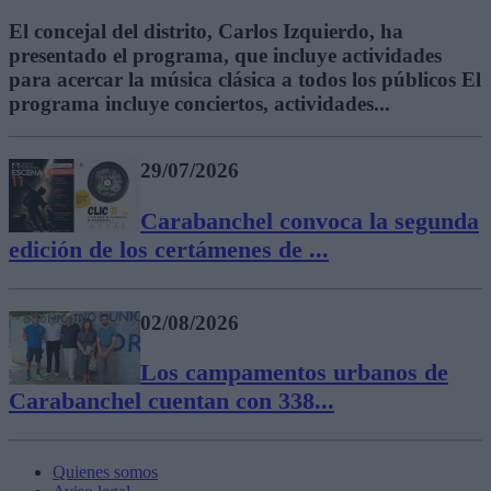
El concejal del distrito, Carlos Izquierdo, ha
presentado el programa, que incluye actividades
para acercar la música clásica a todos los públicos El
programa incluye conciertos, actividades...
29/07/2026
Carabanchel convoca la segunda
edición de los certámenes de ...
02/08/2026
Los campamentos urbanos de
Carabanchel cuentan con 338...
Quienes somos