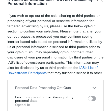
Personal Information
If you wish to opt-out of the sale, sharing to third parties, or
processing of your personal or sensitive information for
targeted advertising by us, please use the below opt-out
section to confirm your selection. Please note that after your
opt-out request is processed you may continue seeing
interest-based ads based on personal information utilized by
us or personal information disclosed to third parties prior to
your opt-out. You may separately opt-out of the further
disclosure of your personal information by third parties on the
IAB’s list of downstream participants. This information may
also be disclosed by us to third parties on the
IAB’s List of
Downstream Participants
that may further disclose it to other
third parties.
Personal Data Processing Opt Outs
I want to opt-out of the Sharing of my
personal data.
Opted In