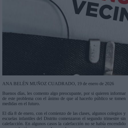
ANA BELÉN MUÑOZ CUADRADO, 19 de enero de 2026
Buenos días, les comento algo preocupante, por si quieren informar
de este problema con el ánimo de que al hacerlo público se tomen
medidas en el futuro.
El día 8 de enero, con el comienzo de las clases, algunos colegios y
escuelas infantiles del Distrito comenzaron el segundo trimestre sin
calefacción. En algunos casos la calefacción no se había encendido