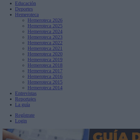
Educación
Deportes
Hemeroteca
Hemeroteca 2026
Hemeroteca 2025
Hemeroteca 2024
Hemeroteca 2023
Hemeroteca 2022
Hemeroteca 2021
Hemeroteca 2020
Hemeroteca 2019
Hemeroteca 2018
Hemeroteca 2017
Hemeroteca 2016
Hemeroteca 2015
Hemeroteca 2014
Entrevistas
Reportajes
La guía
Regístrate
Login