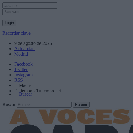
Recordar clave
9 de agosto de 2026
Actualidad
Madrid
Facebook
Twitter
Instagram
RSS
Madrid
El tiempo - Tutiempo.net
Buscar
Buscar