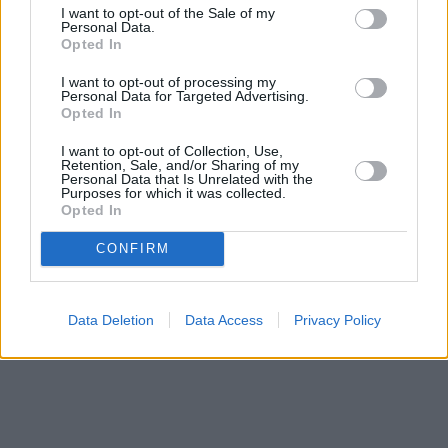
I want to opt-out of the Sale of my
Personal Data.
Opted In
I want to opt-out of processing my
Personal Data for Targeted Advertising.
Opted In
I want to opt-out of Collection, Use,
Retention, Sale, and/or Sharing of my
Personal Data that Is Unrelated with the
Purposes for which it was collected.
Opted In
CONFIRM
Data Deletion
Data Access
Privacy Policy