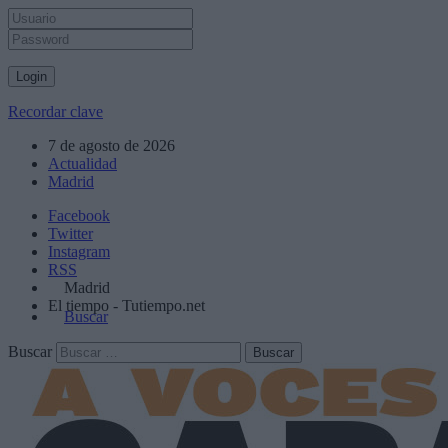
Recordar clave
7 de agosto de 2026
Actualidad
Madrid
Facebook
Twitter
Instagram
RSS
Madrid
El tiempo - Tutiempo.net
Buscar
Buscar