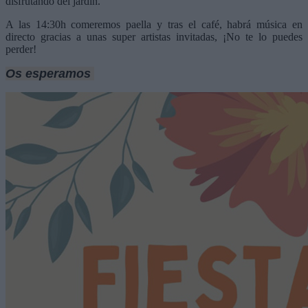
disfrutando del jardín.
A las 14:30h comeremos paella y tras el café, habrá música en
directo gracias a unas super artistas invitadas, ¡No te lo puedes
perder!
Os esperamos