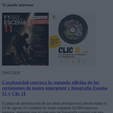
Te puede interesar
29/07/2026
Carabanchel convoca la segunda edición de los
certámenes de teatro emergente y fotografía Escena
11 y Clic 11
El plazo de presentación de las obras permanecerá abierto hasta el
19 de agosto El certamen de teatro repartirá 10.000 euros en
premios, mientras que el concurso de fotografía contará con una...