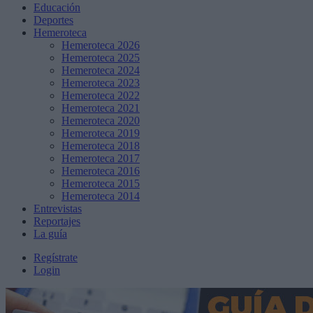
Educación
Deportes
Hemeroteca
Hemeroteca 2026
Hemeroteca 2025
Hemeroteca 2024
Hemeroteca 2023
Hemeroteca 2022
Hemeroteca 2021
Hemeroteca 2020
Hemeroteca 2019
Hemeroteca 2018
Hemeroteca 2017
Hemeroteca 2016
Hemeroteca 2015
Hemeroteca 2014
Entrevistas
Reportajes
La guía
Regístrate
Login