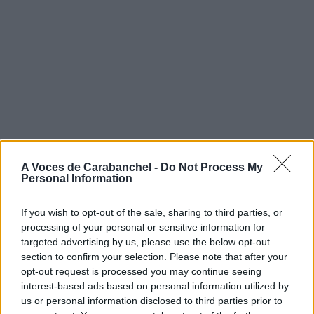
A Voces de Carabanchel -
Do Not Process My
Personal Information
If you wish to opt-out of the sale, sharing to third parties, or
processing of your personal or sensitive information for
targeted advertising by us, please use the below opt-out
section to confirm your selection. Please note that after your
opt-out request is processed you may continue seeing
interest-based ads based on personal information utilized by
us or personal information disclosed to third parties prior to