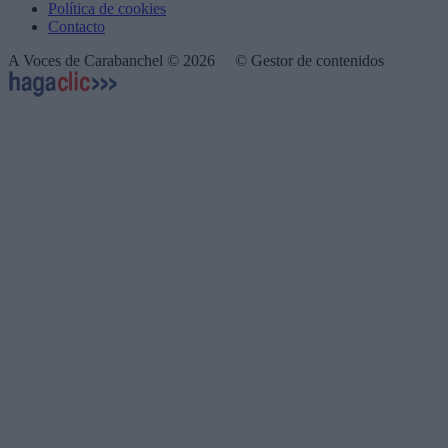
Política de cookies
Contacto
A Voces de Carabanchel © 2026
© Gestor de contenidos