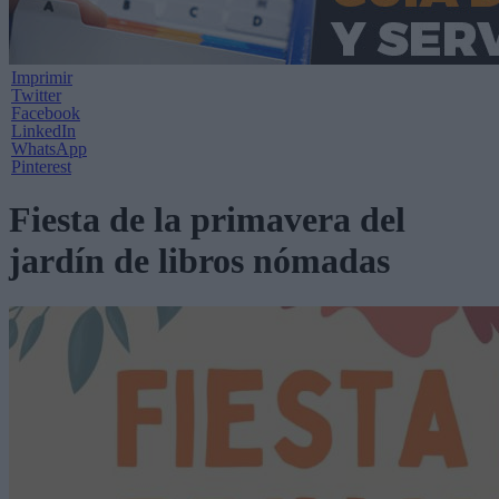
Imprimir
Twitter
Facebook
LinkedIn
WhatsApp
Pinterest
Fiesta de la primavera del
jardín de libros nómadas