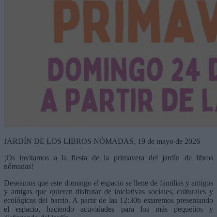
JARDÍN DE LOS LIBROS NÓMADAS, 19 de mayo de 2026
¡Os invitamos a la fiesta de la primavera del jardín de libros
nómadas!
Deseamos que este domingo el espacio se llene de familias y amigos
y amigas que quieren disfrutar de iniciativas sociales, culturales y
ecológicas del barrio. A partir de las 12:30h estaremos presentando
el espacio, haciendo actividades para los más pequeños y