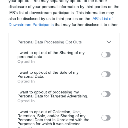
your opt-out. You may separately opt-out of the further
disclosure of your personal information by third parties on the
IAB’s list of downstream participants. This information may
also be disclosed by us to third parties on the
IAB’s List of
Downstream Participants
that may further disclose it to other
third parties.
Personal Data Processing Opt Outs
I want to opt-out of the Sharing of my
personal data.
Opted In
I want to opt-out of the Sale of my
Personal Data.
Opted In
I want to opt-out of processing my
Personal Data for Targeted Advertising.
Opted In
I want to opt-out of Collection, Use,
Retention, Sale, and/or Sharing of my
Personal Data that Is Unrelated with the
Purposes for which it was collected.