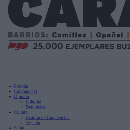
Portada
Carabanchel
Opinión
Editorial
Denuncias
Cultura
Historia de Carabanchel
Agenda
Salud