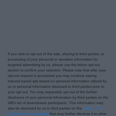
A Voces de Carabanchel -
Do Not Process My
Personal Information
If you wish to opt-out of the sale, sharing to third parties, or
processing of your personal or sensitive information for
targeted advertising by us, please use the below opt-out
section to confirm your selection. Please note that after your
opt-out request is processed you may continue seeing
interest-based ads based on personal information utilized by
us or personal information disclosed to third parties prior to
your opt-out. You may separately opt-out of the further
disclosure of your personal information by third parties on the
IAB’s list of downstream participants. This information may
also be disclosed by us to third parties on the
IAB’s List of
Downstream Participants
that may further disclose it to other