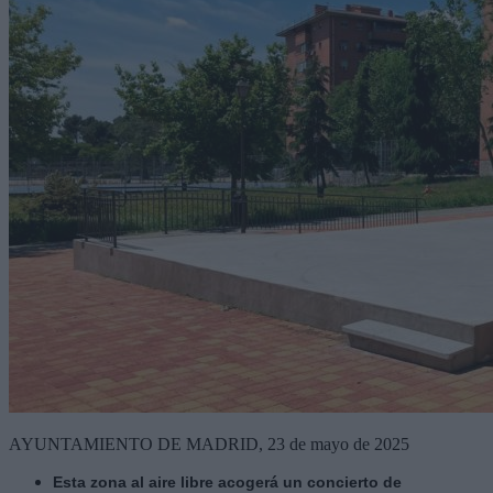
AYUNTAMIENTO DE MADRID, 23 de mayo de 2025
Esta zona al aire libre acogerá un concierto de