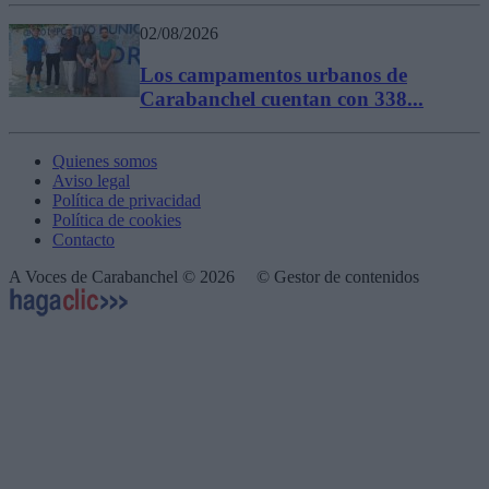
02/08/2026
Los campamentos urbanos de
Carabanchel cuentan con 338...
Quienes somos
Aviso legal
Política de privacidad
Política de cookies
Contacto
A Voces de Carabanchel © 2026
© Gestor de contenidos