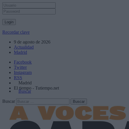
Recordar clave
9 de agosto de 2026
Actualidad
Madrid
Facebook
Twitter
Instagram
RSS
Madrid
El tiempo - Tutiempo.net
Buscar
Buscar