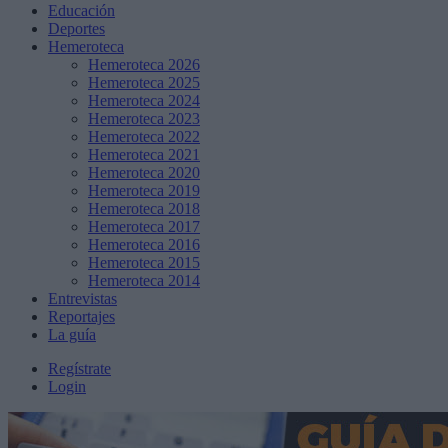
Educación
Deportes
Hemeroteca
Hemeroteca 2026
Hemeroteca 2025
Hemeroteca 2024
Hemeroteca 2023
Hemeroteca 2022
Hemeroteca 2021
Hemeroteca 2020
Hemeroteca 2019
Hemeroteca 2018
Hemeroteca 2017
Hemeroteca 2016
Hemeroteca 2015
Hemeroteca 2014
Entrevistas
Reportajes
La guía
Regístrate
Login