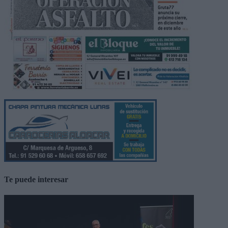
Te puede interesar