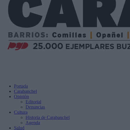
Portada
Carabanchel
Opinión
Editorial
Denuncias
Cultura
Historia de Carabanchel
Agenda
Salud