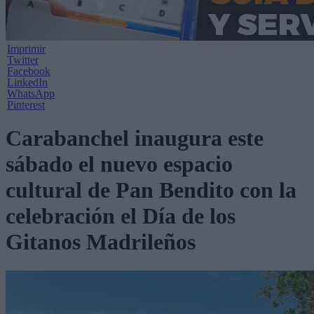
Imprimir
Twitter
Facebook
LinkedIn
WhatsApp
Pinterest
Carabanchel inaugura este
sábado el nuevo espacio
cultural de Pan Bendito con la
celebración el Día de los
Gitanos Madrileños