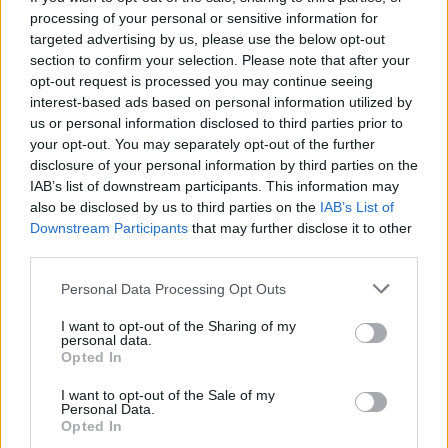
processing of your personal or sensitive information for
targeted advertising by us, please use the below opt-out
section to confirm your selection. Please note that after your
opt-out request is processed you may continue seeing
interest-based ads based on personal information utilized by
us or personal information disclosed to third parties prior to
your opt-out. You may separately opt-out of the further
disclosure of your personal information by third parties on the
IAB’s list of downstream participants. This information may
also be disclosed by us to third parties on the
IAB’s List of
Downstream Participants
that may further disclose it to other
third parties.
Personal Data Processing Opt Outs
I want to opt-out of the Sharing of my
personal data.
Opted In
I want to opt-out of the Sale of my
Personal Data.
Opted In