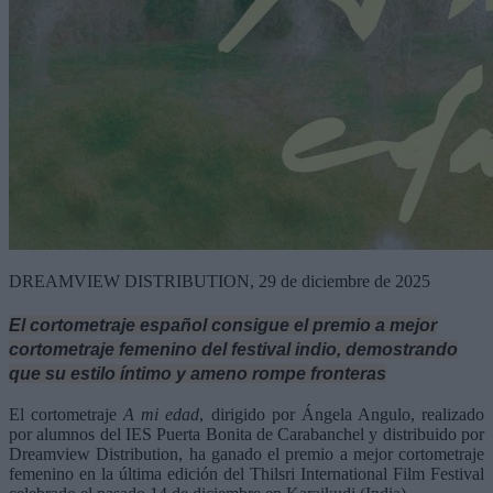
DREAMVIEW DISTRIBUTION, 29 de diciembre de 2025
El cortometraje español consigue el premio a mejor
cortometraje femenino del festival indio, demostrando
que su estilo íntimo y ameno rompe fronteras
El cortometraje
A mi edad
, dirigido por Ángela Angulo, realizado
por alumnos del IES Puerta Bonita de Carabanchel y distribuido por
Dreamview Distribution, ha ganado el premio a mejor cortometraje
femenino en la última edición del Thilsri International Film Festival