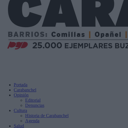
Portada
Carabanchel
Opinión
Editorial
Denuncias
Cultura
Historia de Carabanchel
Agenda
Salud