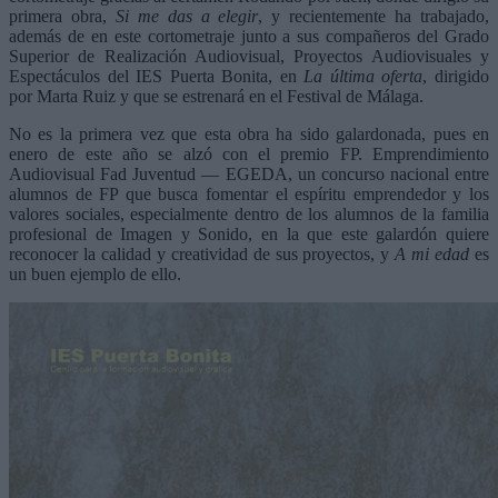
primera obra,
Si me das a elegir
, y recientemente ha trabajado,
además de en este cortometraje junto a sus compañeros del Grado
Superior de Realización Audiovisual, Proyectos Audiovisuales y
Espectáculos del IES Puerta Bonita, en
La última oferta
, dirigido
por Marta Ruiz y que se estrenará en el Festival de Málaga.
No es la primera vez que esta obra ha sido galardonada, pues en
enero de este año se alzó con el premio FP. Emprendimiento
Audiovisual Fad Juventud — EGEDA, un concurso nacional entre
alumnos de FP que busca fomentar el espíritu emprendedor y los
valores sociales, especialmente dentro de los alumnos de la familia
profesional de Imagen y Sonido, en la que este galardón quiere
reconocer la calidad y creatividad de sus proyectos, y
A mi edad
es
un buen ejemplo de ello.