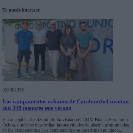
Te puede interesar
02/08/2026
Los campamentos urbanos de Carabanchel cuentan
con 338 menores este verano
El concejal Carlos Izquierdo ha visitado el CDM Blanca Fernández
Ochoa, donde se desarrollan las actividades de piscina programadas
en los campamentos Los campamentos se desarrollan en cinco...