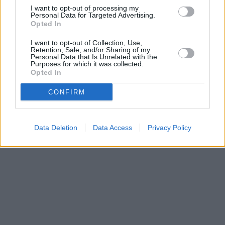
I want to opt-out of processing my
Personal Data for Targeted Advertising.
Opted In
I want to opt-out of Collection, Use,
Retention, Sale, and/or Sharing of my
Personal Data that Is Unrelated with the
Purposes for which it was collected.
Opted In
CONFIRM
Data Deletion
Data Access
Privacy Policy