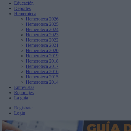
Educación
Deportes
Hemeroteca
Hemeroteca 2026
Hemeroteca 2025
Hemeroteca 2024
Hemeroteca 2023
Hemeroteca 2022
Hemeroteca 2021
Hemeroteca 2020
Hemeroteca 2019
Hemeroteca 2018
Hemeroteca 2017
Hemeroteca 2016
Hemeroteca 2015
Hemeroteca 2014
Entrevistas
Reportajes
La guía
Regístrate
Login