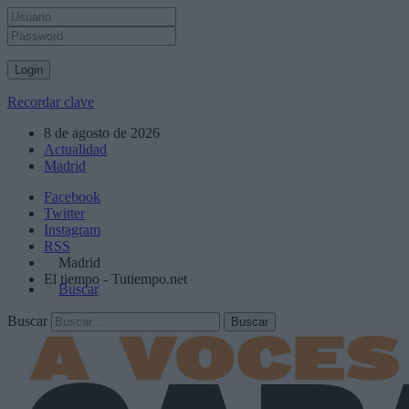
Recordar clave
8 de agosto de 2026
Actualidad
Madrid
Facebook
Twitter
Instagram
RSS
Madrid
El tiempo - Tutiempo.net
Buscar
Buscar