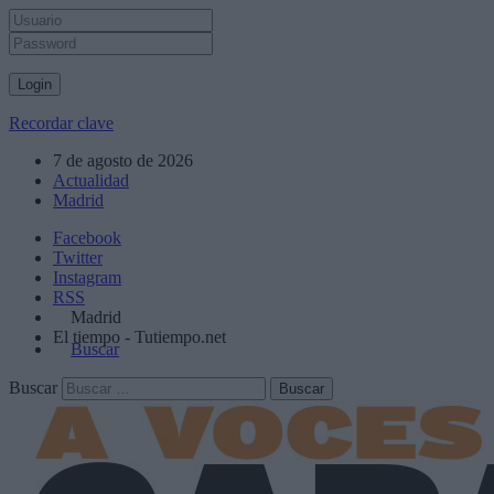
Recordar clave
7 de agosto de 2026
Actualidad
Madrid
Facebook
Twitter
Instagram
RSS
Madrid
El tiempo - Tutiempo.net
Buscar
Buscar