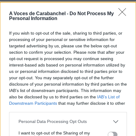
A Voces de Carabanchel -
Do Not Process My
Personal Information
If you wish to opt-out of the sale, sharing to third parties, or
processing of your personal or sensitive information for
targeted advertising by us, please use the below opt-out
section to confirm your selection. Please note that after your
opt-out request is processed you may continue seeing
interest-based ads based on personal information utilized by
us or personal information disclosed to third parties prior to
your opt-out. You may separately opt-out of the further
disclosure of your personal information by third parties on the
IAB’s list of downstream participants. This information may
also be disclosed by us to third parties on the
IAB’s List of
Downstream Participants
that may further disclose it to other
third parties.
Personal Data Processing Opt Outs
I want to opt-out of the Sharing of my