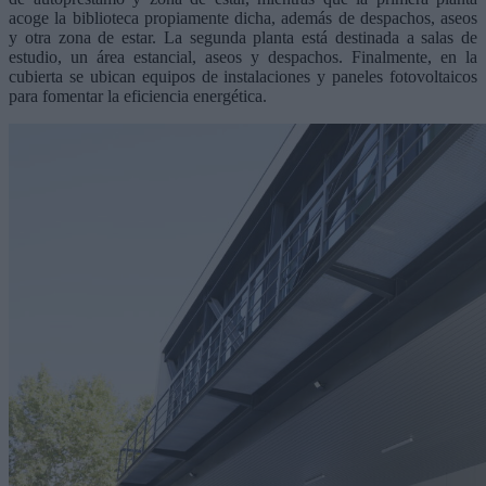
acoge la biblioteca propiamente dicha, además de despachos, aseos
y otra zona de estar. La segunda planta está destinada a salas de
estudio, un área estancial, aseos y despachos. Finalmente, en la
cubierta se ubican equipos de instalaciones y paneles fotovoltaicos
para fomentar la eficiencia energética.