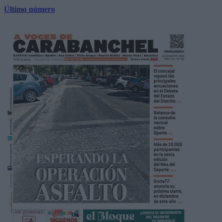
Último número