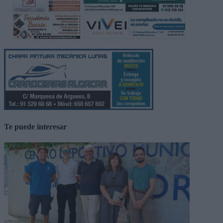
Te puede interesar