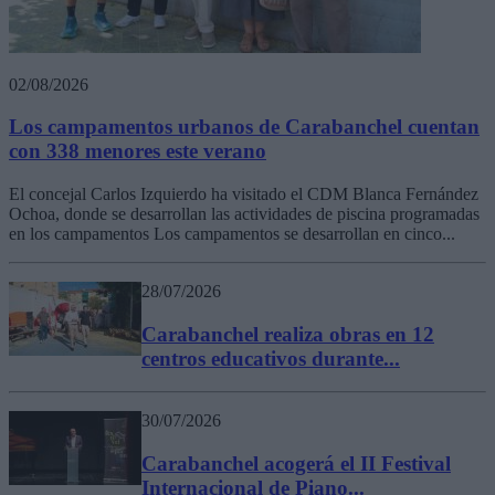
02/08/2026
Los campamentos urbanos de Carabanchel cuentan
con 338 menores este verano
El concejal Carlos Izquierdo ha visitado el CDM Blanca Fernández
Ochoa, donde se desarrollan las actividades de piscina programadas
en los campamentos Los campamentos se desarrollan en cinco...
28/07/2026
Carabanchel realiza obras en 12
centros educativos durante...
30/07/2026
Carabanchel acogerá el II Festival
Internacional de Piano...