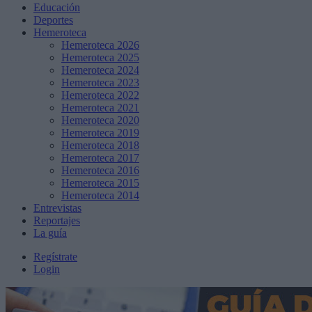
Educación
Deportes
Hemeroteca
Hemeroteca 2026
Hemeroteca 2025
Hemeroteca 2024
Hemeroteca 2023
Hemeroteca 2022
Hemeroteca 2021
Hemeroteca 2020
Hemeroteca 2019
Hemeroteca 2018
Hemeroteca 2017
Hemeroteca 2016
Hemeroteca 2015
Hemeroteca 2014
Entrevistas
Reportajes
La guía
Regístrate
Login