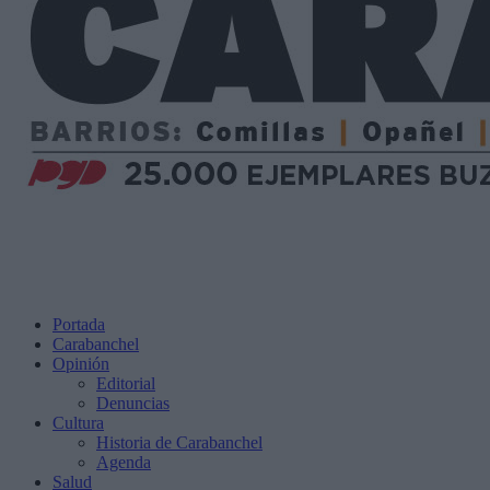
Portada
Carabanchel
Opinión
Editorial
Denuncias
Cultura
Historia de Carabanchel
Agenda
Salud