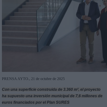
PRENSA AYTO., 21 de octubre de 2025
Con una superficie construida de 3.360 m², el proyecto
ha supuesto una inversión municipal de 7,6 millones de
euros financiados por el Plan SURES