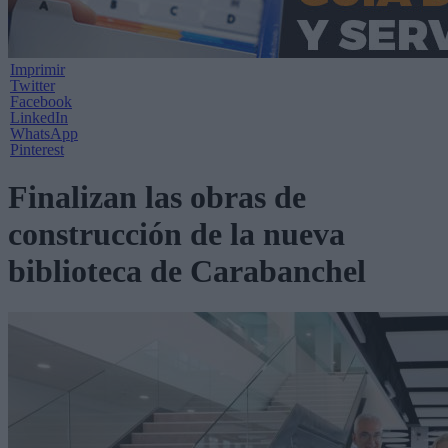
Imprimir
Twitter
Facebook
LinkedIn
WhatsApp
Pinterest
Finalizan las obras de
construcción de la nueva
biblioteca de Carabanchel