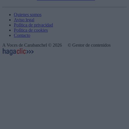
Quienes somos
Aviso legal
Política de privacidad
Política de cookies
Contacto
A Voces de Carabanchel © 2026
© Gestor de contenidos