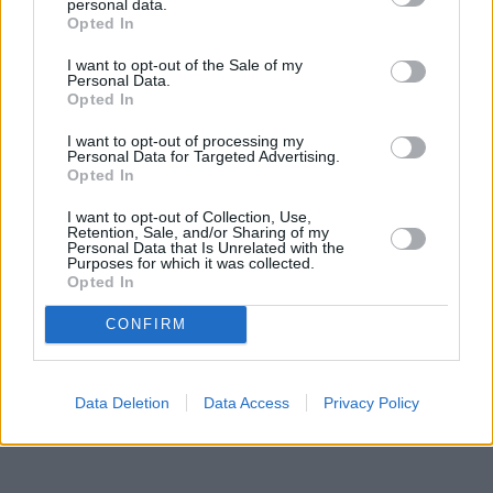
personal data.
Opted In
I want to opt-out of the Sale of my
Personal Data.
Opted In
I want to opt-out of processing my
Personal Data for Targeted Advertising.
Opted In
I want to opt-out of Collection, Use,
Retention, Sale, and/or Sharing of my
Personal Data that Is Unrelated with the
Purposes for which it was collected.
Opted In
CONFIRM
Data Deletion
Data Access
Privacy Policy