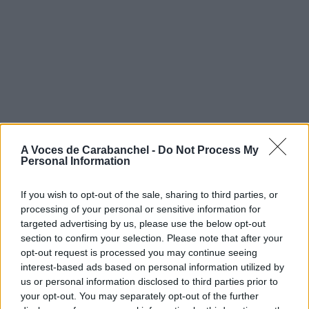
A Voces de Carabanchel -
Do Not Process My
Personal Information
If you wish to opt-out of the sale, sharing to third parties, or
processing of your personal or sensitive information for
targeted advertising by us, please use the below opt-out
section to confirm your selection. Please note that after your
opt-out request is processed you may continue seeing
interest-based ads based on personal information utilized by
us or personal information disclosed to third parties prior to
your opt-out. You may separately opt-out of the further