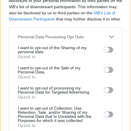
disclosure of your personal information by third parties on the
IAB’s list of downstream participants. This information may
also be disclosed by us to third parties on the
IAB’s List of
Downstream Participants
that may further disclose it to other
third parties.
Personal Data Processing Opt Outs
I want to opt-out of the Sharing of my
personal data.
Opted In
I want to opt-out of the Sale of my
Personal Data.
Opted In
I want to opt-out of processing my
Personal Data for Targeted Advertising.
Opted In
I want to opt-out of Collection, Use,
Retention, Sale, and/or Sharing of my
Personal Data that Is Unrelated with the
Purposes for which it was collected.
Opted In