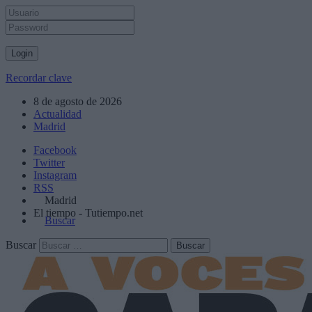
Recordar clave
8 de agosto de 2026
Actualidad
Madrid
Facebook
Twitter
Instagram
RSS
Madrid
El tiempo - Tutiempo.net
Buscar
Buscar