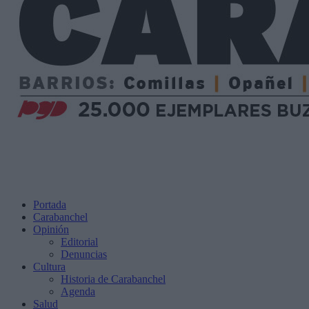
Portada
Carabanchel
Opinión
Editorial
Denuncias
Cultura
Historia de Carabanchel
Agenda
Salud