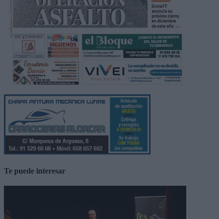
Te puede interesar