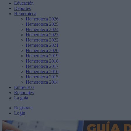
Educación
Deportes
Hemeroteca
Hemeroteca 2026
Hemeroteca 2025
Hemeroteca 2024
Hemeroteca 2023
Hemeroteca 2022
Hemeroteca 2021
Hemeroteca 2020
Hemeroteca 2019
Hemeroteca 2018
Hemeroteca 2017
Hemeroteca 2016
Hemeroteca 2015
Hemeroteca 2014
Entrevistas
Reportajes
La guía
Regístrate
Login