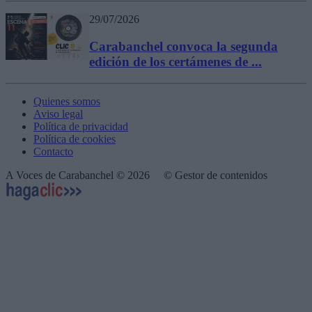
29/07/2026
Carabanchel convoca la segunda
edición de los certámenes de ...
Quienes somos
Aviso legal
Política de privacidad
Política de cookies
Contacto
A Voces de Carabanchel © 2026
© Gestor de contenidos