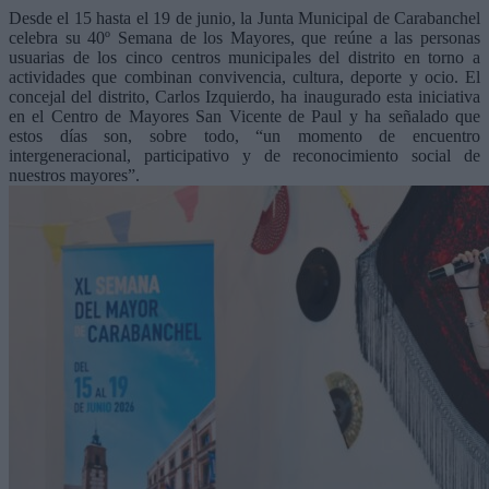
Desde el 15 hasta el 19 de junio, la Junta Municipal de Carabanchel
celebra su 40º Semana de los Mayores, que reúne a las personas
usuarias de los cinco centros municipales del distrito en torno a
actividades que combinan convivencia, cultura, deporte y ocio. El
concejal del distrito, Carlos Izquierdo, ha inaugurado esta iniciativa
en el Centro de Mayores San Vicente de Paul y ha señalado que
estos días son, sobre todo, “un momento de encuentro
intergeneracional, participativo y de reconocimiento social de
nuestros mayores”.