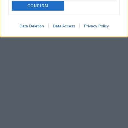
CONFIRM
Data Deletion
Data Access
Privacy Policy