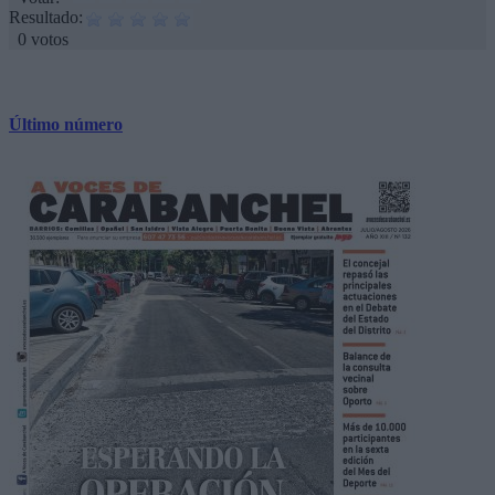
Resultado:
0 votos
Último número