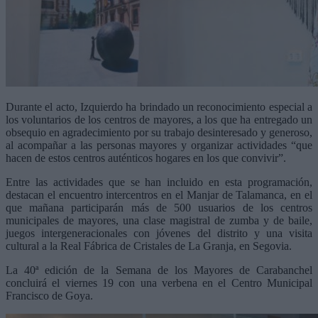
Durante el acto, Izquierdo ha brindado un reconocimiento especial a
los voluntarios de los centros de mayores, a los que ha entregado un
obsequio en agradecimiento por su trabajo desinteresado y generoso,
al acompañar a las personas mayores y organizar actividades “que
hacen de estos centros auténticos hogares en los que convivir”.
Entre las actividades que se han incluido en esta programación,
destacan el encuentro intercentros en el Manjar de Talamanca, en el
que mañana participarán más de 500 usuarios de los centros
municipales de mayores, una clase magistral de zumba y de baile,
juegos intergeneracionales con jóvenes del distrito y una visita
cultural a la Real Fábrica de Cristales de La Granja, en Segovia.
La 40ª edición de la Semana de los Mayores de Carabanchel
concluirá el viernes 19 con una verbena en el Centro Municipal
Francisco de Goya.