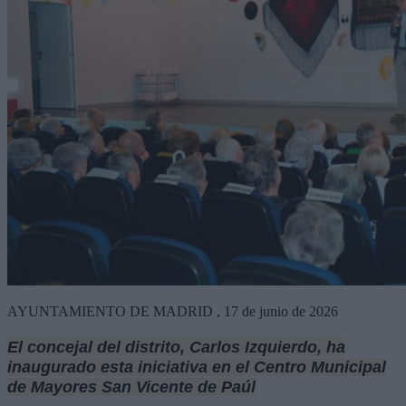
AYUNTAMIENTO DE MADRID , 17 de junio de 2026
El concejal del distrito, Carlos Izquierdo, ha
inaugurado esta iniciativa en el Centro Municipal
de Mayores San Vicente de Paúl