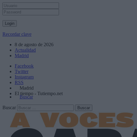
Recordar clave
8 de agosto de 2026
Actualidad
Madrid
Facebook
Twitter
Instagram
RSS
Madrid
El tiempo - Tutiempo.net
Buscar
Buscar