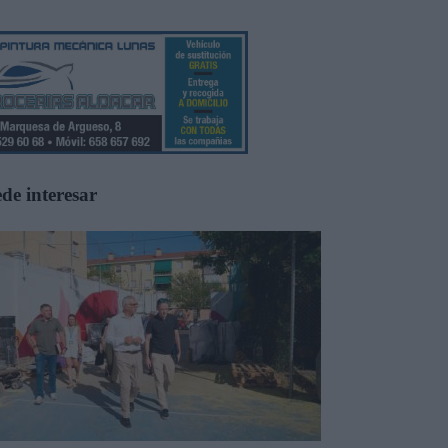
de interesar