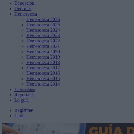
Educación
Deportes
Hemeroteca
Hemeroteca 2026
Hemeroteca 2025
Hemeroteca 2024
Hemeroteca 2023
Hemeroteca 2022
Hemeroteca 2021
Hemeroteca 2020
Hemeroteca 2019
Hemeroteca 2018
Hemeroteca 2017
Hemeroteca 2016
Hemeroteca 2015
Hemeroteca 2014
Entrevistas
Reportajes
La guía
Regístrate
Login