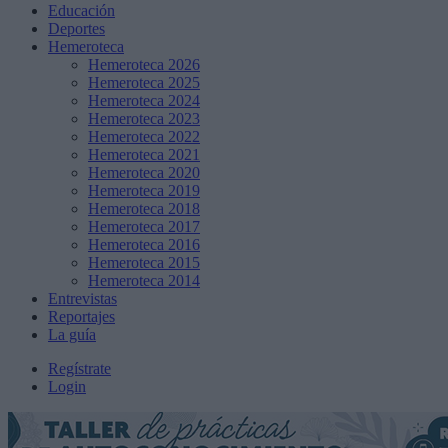
Educación
Deportes
Hemeroteca
Hemeroteca 2026
Hemeroteca 2025
Hemeroteca 2024
Hemeroteca 2023
Hemeroteca 2022
Hemeroteca 2021
Hemeroteca 2020
Hemeroteca 2019
Hemeroteca 2018
Hemeroteca 2017
Hemeroteca 2016
Hemeroteca 2015
Hemeroteca 2014
Entrevistas
Reportajes
La guía
Regístrate
Login