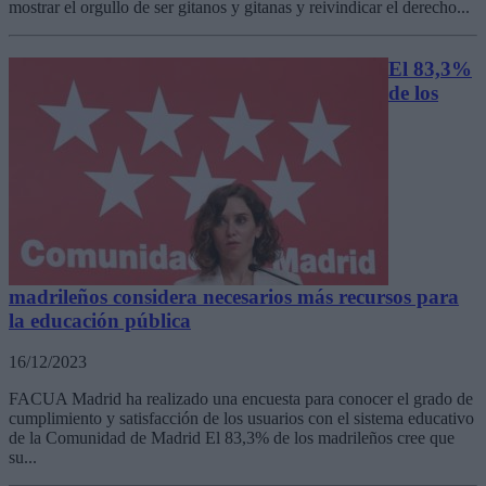
mostrar el orgullo de ser gitanos y gitanas y reivindicar el derecho...
El 83,3%
de los
madrileños considera necesarios más recursos para
la educación pública
16/12/2023
FACUA Madrid ha realizado una encuesta para conocer el grado de
cumplimiento y satisfacción de los usuarios con el sistema educativo
de la Comunidad de Madrid El 83,3% de los madrileños cree que
su...