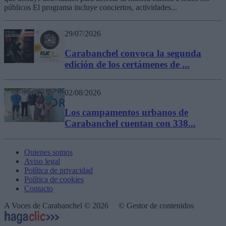
públicos El programa incluye conciertos, actividades...
29/07/2026
Carabanchel convoca la segunda
edición de los certámenes de ...
02/08/2026
Los campamentos urbanos de
Carabanchel cuentan con 338...
Quienes somos
Aviso legal
Política de privacidad
Política de cookies
Contacto
A Voces de Carabanchel © 2026
© Gestor de contenidos