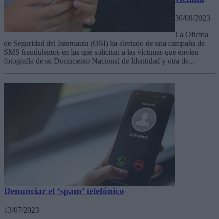
30/08/2023
La Oficina
de Seguridad del Internauta (OSI) ha alertado de una campaña de
SMS fraudulentos en las que solicitan a las víctimas que envíen
fotografía de su Documento Nacional de Identidad y otra de...
Denunciar el ‘spam’ telefónico
13/07/2023