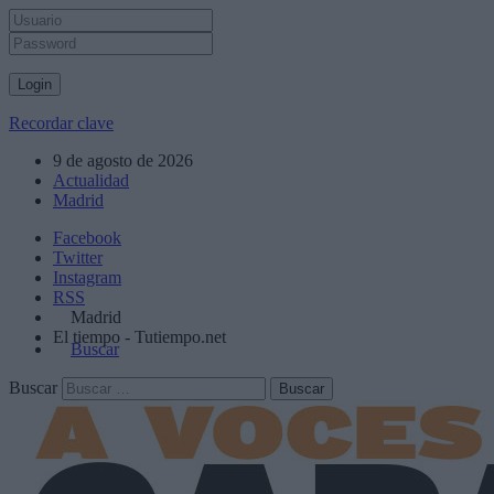
Recordar clave
9 de agosto de 2026
Actualidad
Madrid
Facebook
Twitter
Instagram
RSS
Madrid
El tiempo - Tutiempo.net
Buscar
Buscar