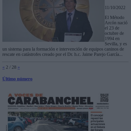
11/10/2022
El Método
Arcón nació
el 23 de
octubre de
1994 en
Sevilla, y es
un sistema para la formación e intervención de equipos caninos de
rescate en catástrofes creado por el Dr. h.c. Jaime Parejo García...
«
2 / 28
»
Último número