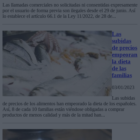
Las llamadas comerciales no solicitadas ni consentidas expresamente
por el usuario de forma previa son ilegales desde el 29 de junio. Así
lo establece el artículo 66.1 de la Ley 11/2022, de 28 de...
Las
subidas
de precios
empeoran
la dieta
de las
familias
03/01/2023
Las subidas
de precios de los alimentos han empeorado la dieta de los españoles.
Así, 8 de cada 10 familias están viéndose obligadas a comprar
productos de menos calidad y más de la mitad han...