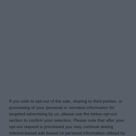
A Voces de Carabanchel -
Do Not Process My
Personal Information
If you wish to opt-out of the sale, sharing to third parties, or
processing of your personal or sensitive information for
targeted advertising by us, please use the below opt-out
section to confirm your selection. Please note that after your
opt-out request is processed you may continue seeing
interest-based ads based on personal information utilized by