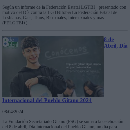
Según un informe de la Federación Estatal LGTBI+ presentado con
motivo del Día contra la LGTBIfobia La Federación Estatal de
Lesbianas, Gais, Trans, Bisexuales, Intersexuales y más
(FELGTBI+)...
8 de
Abril, Día
Internacional del Pueblo Gitano 2024
08/04/2024
La Fundación Secretariado Gitano (FSG) se suma a la celebración
del 8 de abril, Día Internacional del Pueblo Gitano, un día para