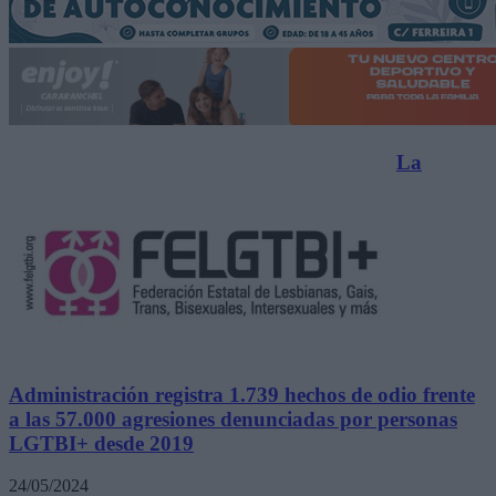
La
Administración registra 1.739 hechos de odio frente
a las 57.000 agresiones denunciadas por personas
LGTBI+ desde 2019
24/05/2024